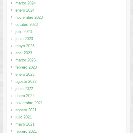
marzo 2024
enero 2024
noviembre 2023
octubre 2023
julio 2023
junio 2023
mayo 2023
abril 2023
marzo 2023
febrero 2023
enero 2023
agosto 2022
junio 2022
enero 2022
noviembre 2021
agosto 2021
julio 2021
mayo 2021
febrero 2021