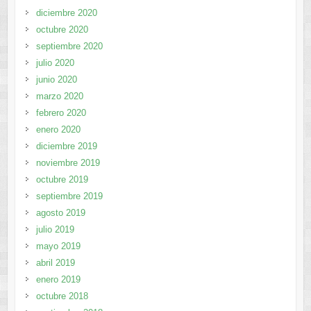
diciembre 2020
octubre 2020
septiembre 2020
julio 2020
junio 2020
marzo 2020
febrero 2020
enero 2020
diciembre 2019
noviembre 2019
octubre 2019
septiembre 2019
agosto 2019
julio 2019
mayo 2019
abril 2019
enero 2019
octubre 2018