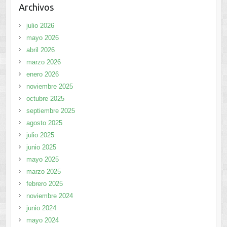
Archivos
julio 2026
mayo 2026
abril 2026
marzo 2026
enero 2026
noviembre 2025
octubre 2025
septiembre 2025
agosto 2025
julio 2025
junio 2025
mayo 2025
marzo 2025
febrero 2025
noviembre 2024
junio 2024
mayo 2024