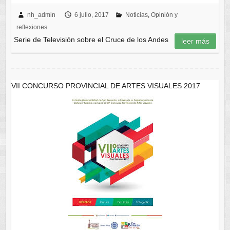
nh_admin
6 julio, 2017
Noticias
,
Opinión y
reflexiones
Serie de Televisión sobre el Cruce de los Andes
leer más
VII CONCURSO PROVINCIAL DE ARTES VISUALES 2017