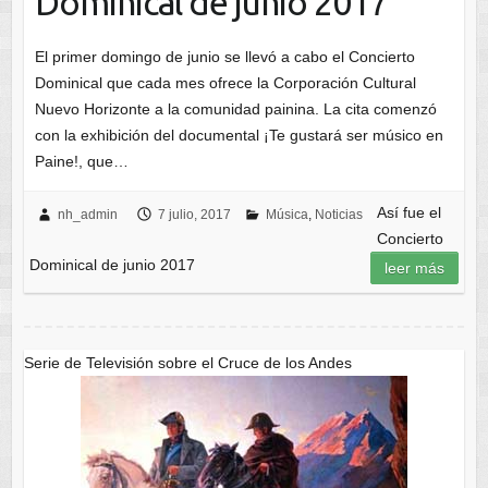
Dominical de junio 2017
El primer domingo de junio se llevó a cabo el Concierto
Dominical que cada mes ofrece la Corporación Cultural
Nuevo Horizonte a la comunidad painina. La cita comenzó
con la exhibición del documental ¡Te gustará ser músico en
Paine!, que…
Así fue el
nh_admin
7 julio, 2017
Música
,
Noticias
Concierto
Dominical de junio 2017
leer más
Serie de Televisión sobre el Cruce de los Andes