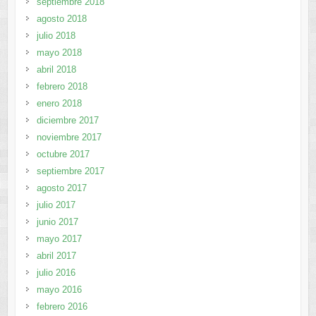
septiembre 2018
agosto 2018
julio 2018
mayo 2018
abril 2018
febrero 2018
enero 2018
diciembre 2017
noviembre 2017
octubre 2017
septiembre 2017
agosto 2017
julio 2017
junio 2017
mayo 2017
abril 2017
julio 2016
mayo 2016
febrero 2016