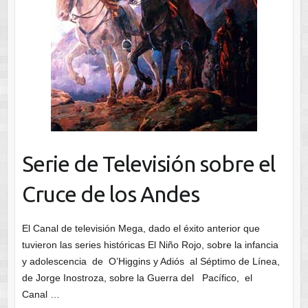
Serie de Televisión sobre el
Cruce de los Andes
El Canal de televisión Mega, dado el éxito anterior que
tuvieron las series históricas El Niño Rojo, sobre la infancia
y adolescencia de O’Higgins y Adiós al Séptimo de Línea,
de Jorge Inostroza, sobre la Guerra del Pacífico, el
Canal …