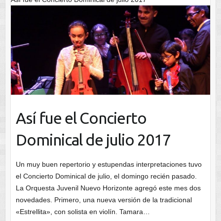
Así fue el Concierto
Dominical de julio 2017
Un muy buen repertorio y estupendas interpretaciones tuvo
el Concierto Dominical de julio, el domingo recién pasado.
La Orquesta Juvenil Nuevo Horizonte agregó este mes dos
novedades. Primero, una nueva versión de la tradicional
«Estrellita», con solista en violín. Tamara…