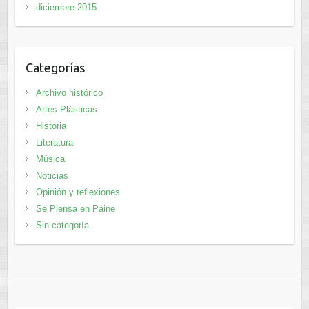
diciembre 2015
Categorías
Archivo histórico
Artes Plásticas
Historia
Literatura
Música
Noticias
Opinión y reflexiones
Se Piensa en Paine
Sin categoría