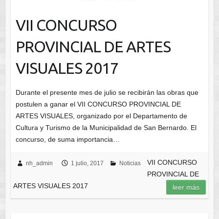
VII CONCURSO
PROVINCIAL DE ARTES
VISUALES 2017
Durante el presente mes de julio se recibirán las obras que
postulen a ganar el VII CONCURSO PROVINCIAL DE
ARTES VISUALES, organizado por el Departamento de
Cultura y Turismo de la Municipalidad de San Bernardo. El
concurso, de suma importancia…
VII CONCURSO
nh_admin
1 julio, 2017
Noticias
PROVINCIAL DE
ARTES VISUALES 2017
leer más