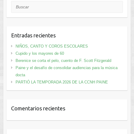
Buscar
Entradas recientes
NIÑOS, CANTO Y COROS ESCOLARES
Cupido y los mayores de 60
Berenice se corta el pelo, cuento de F. Scott Fitzgerald
Paine y el desafío de consolidar audiencias para la música
docta
PARTIÓ LA TEMPORADA 2026 DE LA CCNH PAINE
Comentarios recientes