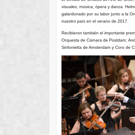
visuales, música, ópera y danza. Helmu
galardonado por su labor junto a la Or
nuestro país en el verano de 2017.
Recibieron también el importante pre
Orquesta de Cámara de Postdam; Andra
Sinfonietta de Amsterdam y Coro de C