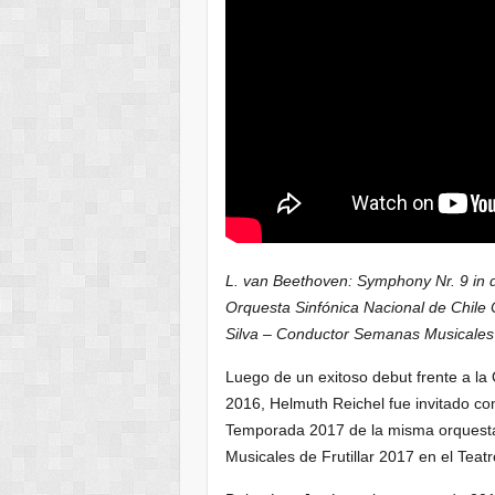
L. van Beethoven: Symphony Nr. 9 in 
Orquesta Sinfónica Nacional de Chile 
Silva – Conductor Semanas Musicales de
Luego de un exitoso debut frente a la
2016, Helmuth Reichel fue invitado co
Temporada 2017 de la misma orquesta
Musicales de Frutillar 2017 en el Teatro