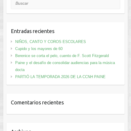
Buscar
Entradas recientes
NIÑOS, CANTO Y COROS ESCOLARES
Cupido y los mayores de 60
Berenice se corta el pelo, cuento de F. Scott Fitzgerald
Paine y el desafío de consolidar audiencias para la música
docta
PARTIÓ LA TEMPORADA 2026 DE LA CCNH PAINE
Comentarios recientes