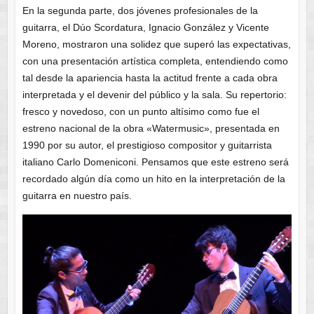
En la segunda parte, dos jóvenes profesionales de la
guitarra, el Dúo Scordatura, Ignacio González y Vicente
Moreno, mostraron una solidez que superó las expectativas,
con una presentación artística completa, entendiendo como
tal desde la apariencia hasta la actitud frente a cada obra
interpretada y el devenir del público y la sala. Su repertorio:
fresco y novedoso, con un punto altísimo como fue el
estreno nacional de la obra «Watermusic», presentada en
1990 por su autor, el prestigioso compositor y guitarrista
italiano Carlo Domeniconi. Pensamos que este estreno será
recordado algún día como un hito en la interpretación de la
guitarra en nuestro país.