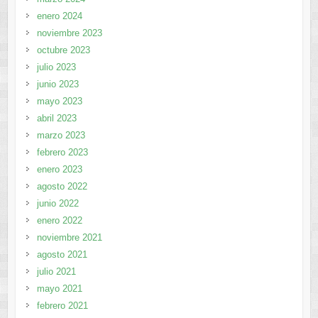
enero 2024
noviembre 2023
octubre 2023
julio 2023
junio 2023
mayo 2023
abril 2023
marzo 2023
febrero 2023
enero 2023
agosto 2022
junio 2022
enero 2022
noviembre 2021
agosto 2021
julio 2021
mayo 2021
febrero 2021