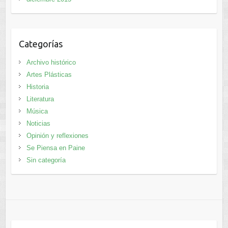
Categorías
Archivo histórico
Artes Plásticas
Historia
Literatura
Música
Noticias
Opinión y reflexiones
Se Piensa en Paine
Sin categoría