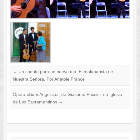
←
Un cuento para un nuevo día: El malabarista de
Nuestra Señora, Por Anatole France
Ópera «Suor Angelica», de Giacomo Puccini, en Iglesia
de Los Sacramentinos
→