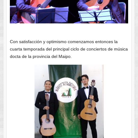
Con satisfacción y optimismo comenzamos entonces la
cuarta temporada del principal ciclo de conciertos de música
docta de la provincia del Maipo.