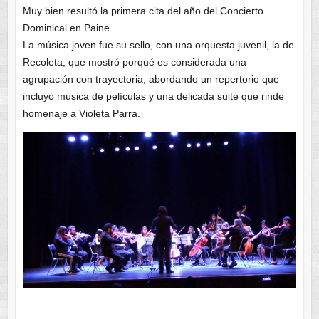
Muy bien resultó la primera cita del año del Concierto
Dominical en Paine.
La música joven fue su sello, con una orquesta juvenil, la de
Recoleta, que mostró porqué es considerada una
agrupación con trayectoria, abordando un repertorio que
incluyó música de películas y una delicada suite que rinde
homenaje a Violeta Parra.