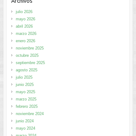
Archivos
julio 2026
mayo 2026
abril 2026
marzo 2026
enero 2026
noviembre 2025
octubre 2025
septiembre 2025
agosto 2025
julio 2025
junio 2025
mayo 2025
marzo 2025
febrero 2025
noviembre 2024
junio 2024
mayo 2024
marzo 2024