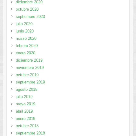
diciembre 2020
octubre 2020
septiembre 2020
julio 2020
junio 2020
marzo 2020
febrero 2020
enero 2020
diciembre 2019
noviembre 2019
octubre 2019
septiembre 2019
agosto 2019
julio 2019
mayo 2019
abril 2019
enero 2019
octubre 2018
septiembre 2018