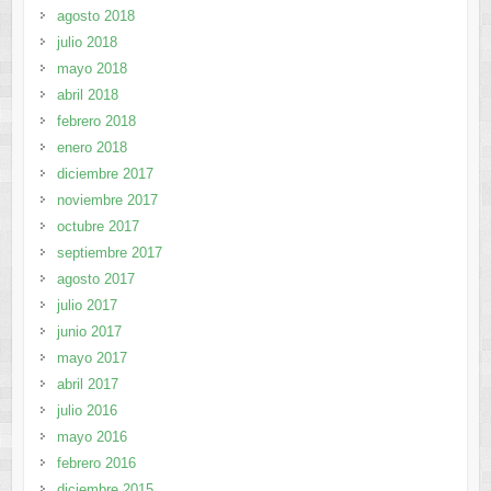
agosto 2018
julio 2018
mayo 2018
abril 2018
febrero 2018
enero 2018
diciembre 2017
noviembre 2017
octubre 2017
septiembre 2017
agosto 2017
julio 2017
junio 2017
mayo 2017
abril 2017
julio 2016
mayo 2016
febrero 2016
diciembre 2015