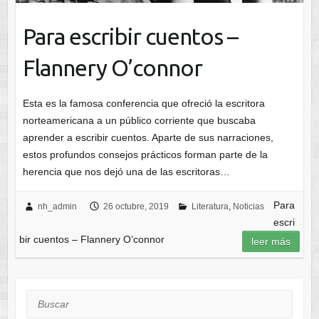
Para escribir cuentos –
Flannery O’connor
Esta es la famosa conferencia que ofreció la escritora
norteamericana a un público corriente que buscaba
aprender a escribir cuentos. Aparte de sus narraciones,
estos profundos consejos prácticos forman parte de la
herencia que nos dejó una de las escritoras…
Para
nh_admin
26 octubre, 2019
Literatura
,
Noticias
escri
bir cuentos – Flannery O’connor
leer más
Buscar