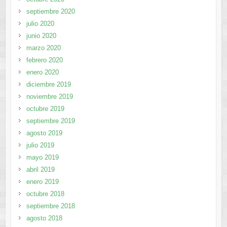
septiembre 2020
julio 2020
junio 2020
marzo 2020
febrero 2020
enero 2020
diciembre 2019
noviembre 2019
octubre 2019
septiembre 2019
agosto 2019
julio 2019
mayo 2019
abril 2019
enero 2019
octubre 2018
septiembre 2018
agosto 2018