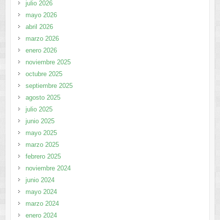
julio 2026
mayo 2026
abril 2026
marzo 2026
enero 2026
noviembre 2025
octubre 2025
septiembre 2025
agosto 2025
julio 2025
junio 2025
mayo 2025
marzo 2025
febrero 2025
noviembre 2024
junio 2024
mayo 2024
marzo 2024
enero 2024