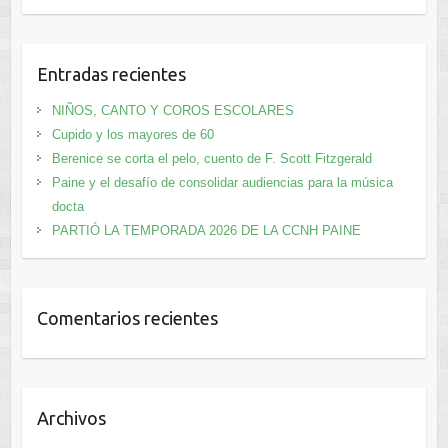
Entradas recientes
NIÑOS, CANTO Y COROS ESCOLARES
Cupido y los mayores de 60
Berenice se corta el pelo, cuento de F. Scott Fitzgerald
Paine y el desafío de consolidar audiencias para la música
docta
PARTIÓ LA TEMPORADA 2026 DE LA CCNH PAINE
Comentarios recientes
Archivos