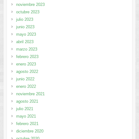
noviembre 2023
octubre 2023
julio 2023
junio 2023
mayo 2023
abril 2023
marzo 2023
febrero 2023
enero 2023
agosto 2022
junio 2022
enero 2022
noviembre 2021
agosto 2021
julio 2021
mayo 2021
febrero 2021
diciembre 2020
octubre 2020