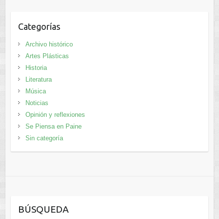
Categorías
Archivo histórico
Artes Plásticas
Historia
Literatura
Música
Noticias
Opinión y reflexiones
Se Piensa en Paine
Sin categoría
BÚSQUEDA