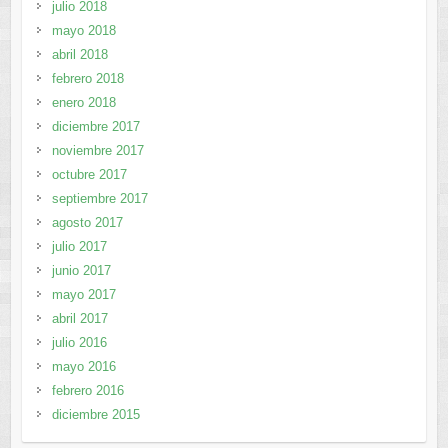
julio 2018
mayo 2018
abril 2018
febrero 2018
enero 2018
diciembre 2017
noviembre 2017
octubre 2017
septiembre 2017
agosto 2017
julio 2017
junio 2017
mayo 2017
abril 2017
julio 2016
mayo 2016
febrero 2016
diciembre 2015