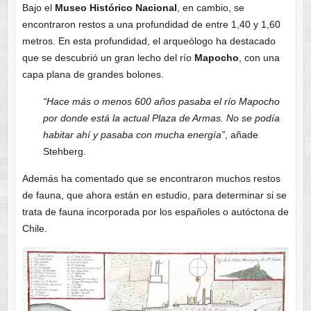
Bajo el
Museo Histórico Nacional
, en cambio, se
encontraron restos a una profundidad de entre 1,40 y 1,60
metros. En esta profundidad, el arqueólogo ha destacado
que se descubrió un gran lecho del río
Mapocho
, con una
capa plana de grandes bolones.
“Hace más o menos 600 años pasaba el río Mapocho
por donde está la actual Plaza de Armas. No se podía
habitar ahí y pasaba con mucha energía”
, añade
Stehberg.
Además ha comentado que se encontraron muchos restos
de fauna, que ahora están en estudio, para determinar si se
trata de fauna incorporada por los españoles o autóctona de
Chile.