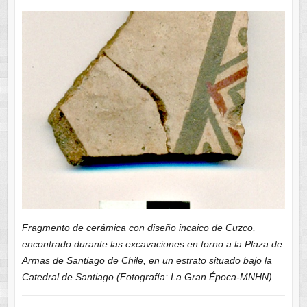
Fragmento de cerámica con diseño incaico de Cuzco,
encontrado durante las excavaciones en torno a la Plaza de
Armas de Santiago de Chile, en un estrato situado bajo la
Catedral de Santiago (Fotografía: La Gran Época-MNHN)