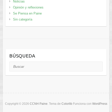
Noticias
Opinión y reflexiones
Se Piensa en Paine
Sin categoría
BÚSQUEDA
Buscar
Copyright © 2026
CCNH Paine
. Tema de
Colorlib
Funciona con
WordPress