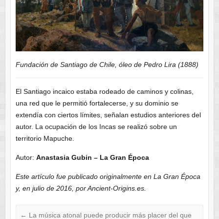
Fundación de Santiago de Chile, óleo de Pedro Lira (1888)
El Santiago incaico estaba rodeado de caminos y colinas,
una red que le permitió fortalecerse, y su dominio se
extendía con ciertos límites, señalan estudios anteriores del
autor. La ocupación de los Incas se realizó sobre un
territorio Mapuche.
Autor:
Anastasia Gubin – La Gran Época
Este artículo fue publicado originalmente en La Gran Época
y, en julio de 2016, por Ancient-Origins.es.
←
La música atonal puede producir más placer del que