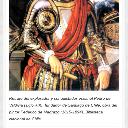
Retrato del explorador y conquistador español Pedro de
Valdivia (siglo XIX), fundador de Santiago de Chile, obra del
pintor Federico de Madrazo (1815-1894). Biblioteca
Nacional de Chile.