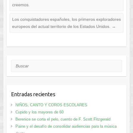
creemos.
Los conquistadores españoles, los primeros exploradores
europeos del actual territorio de los Estados Unidos.
→
Buscar
Entradas recientes
NIÑOS, CANTO Y COROS ESCOLARES
Cupido y los mayores de 60
Berenice se corta el pelo, cuento de F. Scott Fitzgerald
Paine y el desafío de consolidar audiencias para la música