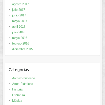
agosto 2017
julio 2017
junio 2017
mayo 2017
abril 2017
julio 2016
mayo 2016
febrero 2016
diciembre 2015
Categorías
Archivo histórico
Artes Plásticas
Historia
Literatura
Música