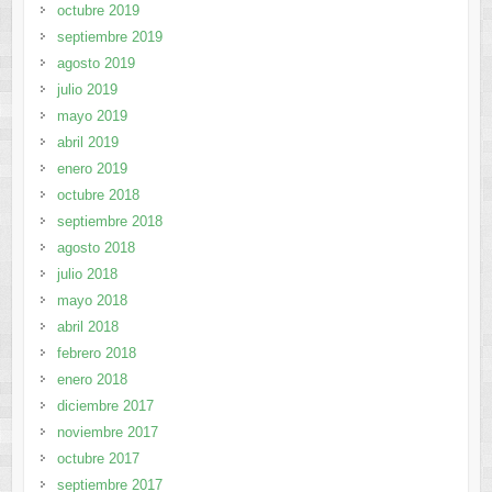
octubre 2019
septiembre 2019
agosto 2019
julio 2019
mayo 2019
abril 2019
enero 2019
octubre 2018
septiembre 2018
agosto 2018
julio 2018
mayo 2018
abril 2018
febrero 2018
enero 2018
diciembre 2017
noviembre 2017
octubre 2017
septiembre 2017