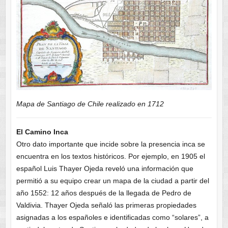
Mapa de Santiago de Chile realizado en 1712
El Camino Inca
Otro dato importante que incide sobre la presencia inca se
encuentra en los textos históricos. Por ejemplo, en 1905 el
español Luis Thayer Ojeda reveló una información que
permitió a su equipo crear un mapa de la ciudad a partir del
año 1552: 12 años después de la llegada de Pedro de
Valdivia. Thayer Ojeda señaló las primeras propiedades
asignadas a los españoles e identificadas como “solares”, a