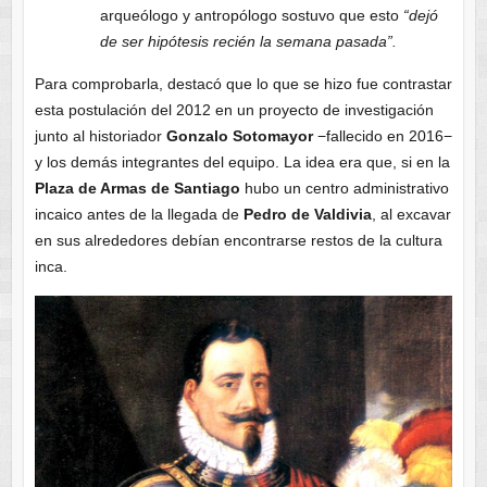
arqueólogo y antropólogo sostuvo que esto
“dejó
de ser hipótesis recién la semana pasada”.
Para comprobarla, destacó que lo que se hizo fue contrastar
esta postulación del 2012 en un proyecto de investigación
junto al historiador
Gonzalo Sotomayor
−fallecido en 2016−
y los demás integrantes del equipo. La idea era que, si en la
Plaza de Armas de Santiago
hubo un centro administrativo
incaico antes de la llegada de
Pedro de Valdivia
, al excavar
en sus alrededores debían encontrarse restos de la cultura
inca.