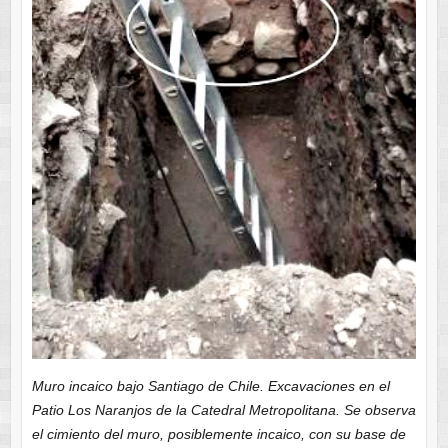
Muro incaico bajo Santiago de Chile. Excavaciones en el
Patio Los Naranjos de la Catedral Metropolitana. Se observa
el cimiento del muro, posiblemente incaico, con su base de