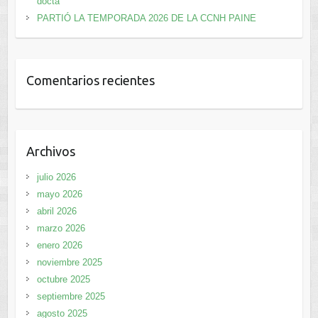
docta
PARTIÓ LA TEMPORADA 2026 DE LA CCNH PAINE
Comentarios recientes
Archivos
julio 2026
mayo 2026
abril 2026
marzo 2026
enero 2026
noviembre 2025
octubre 2025
septiembre 2025
agosto 2025