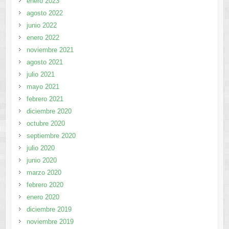
enero 2023
agosto 2022
junio 2022
enero 2022
noviembre 2021
agosto 2021
julio 2021
mayo 2021
febrero 2021
diciembre 2020
octubre 2020
septiembre 2020
julio 2020
junio 2020
marzo 2020
febrero 2020
enero 2020
diciembre 2019
noviembre 2019