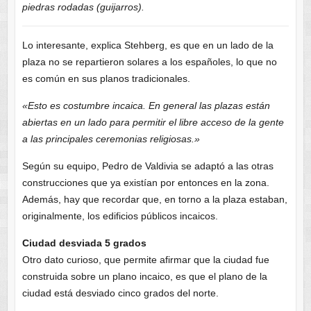
piedras rodadas (guijarros).
Lo interesante, explica Stehberg, es que en un lado de la
plaza no se repartieron solares a los españoles, lo que no
es común en sus planos tradicionales.
«Esto es costumbre incaica. En general las plazas están
abiertas en un lado para permitir el libre acceso de la gente
a las principales ceremonias religiosas.»
Según su equipo, Pedro de Valdivia se adaptó a las otras
construcciones que ya existían por entonces en la zona.
Además, hay que recordar que, en torno a la plaza estaban,
originalmente, los edificios públicos incaicos.
Ciudad desviada 5 grados
Otro dato curioso, que permite afirmar que la ciudad fue
construida sobre un plano incaico, es que el plano de la
ciudad está desviado cinco grados del norte.