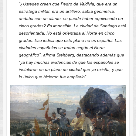
“¿Ustedes creen que Pedro de Valdivia, que era un
estratega militar, era un artillero, sabía geometría,
andaba con un alarife, se puede haber equivocado en
cinco grados? Es imposible. La ciudad de Santiago está
desorientada. No está orientada al Norte en cinco
grados. Eso indica que este plano no es español. Las
ciudades españolas se tratan según el Norte
geográfico”, afirma Stehberg, destacando además que
“ya hay muchas evidencias de que los españoles se
instalaron en un plano de ciudad que ya existía, y que
lo único que hicieron fue ampliarlo”.