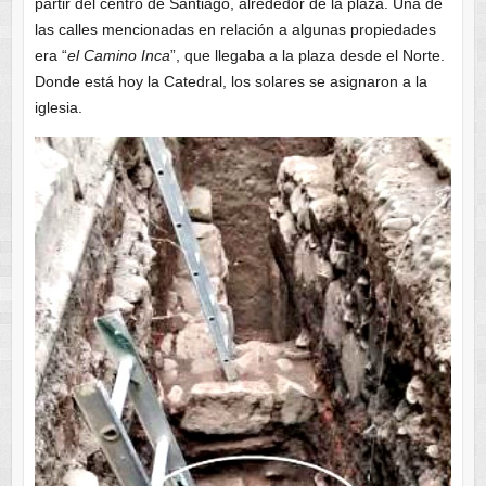
partir del centro de Santiago, alrededor de la plaza. Una de
las calles mencionadas en relación a algunas propiedades
era “
el Camino Inca
”, que llegaba a la plaza desde el Norte.
Donde está hoy la Catedral, los solares se asignaron a la
iglesia.