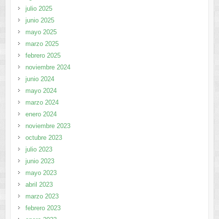
julio 2025
junio 2025
mayo 2025
marzo 2025
febrero 2025
noviembre 2024
junio 2024
mayo 2024
marzo 2024
enero 2024
noviembre 2023
octubre 2023
julio 2023
junio 2023
mayo 2023
abril 2023
marzo 2023
febrero 2023