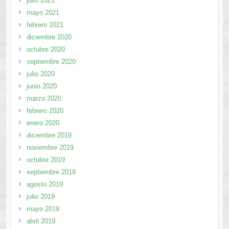
julio 2021
mayo 2021
febrero 2021
diciembre 2020
octubre 2020
septiembre 2020
julio 2020
junio 2020
marzo 2020
febrero 2020
enero 2020
diciembre 2019
noviembre 2019
octubre 2019
septiembre 2019
agosto 2019
julio 2019
mayo 2019
abril 2019