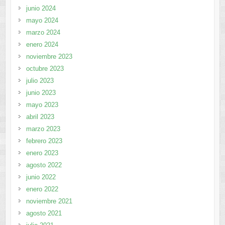
junio 2024
mayo 2024
marzo 2024
enero 2024
noviembre 2023
octubre 2023
julio 2023
junio 2023
mayo 2023
abril 2023
marzo 2023
febrero 2023
enero 2023
agosto 2022
junio 2022
enero 2022
noviembre 2021
agosto 2021