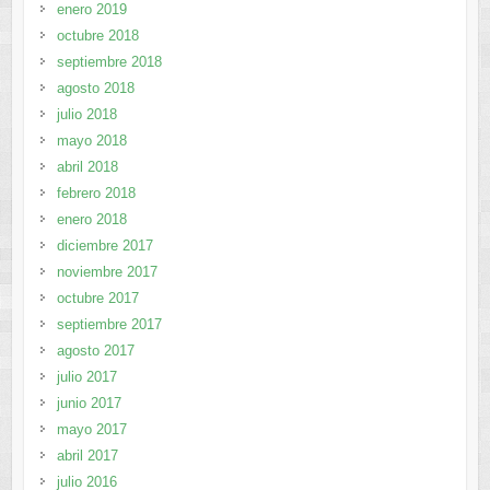
enero 2019
octubre 2018
septiembre 2018
agosto 2018
julio 2018
mayo 2018
abril 2018
febrero 2018
enero 2018
diciembre 2017
noviembre 2017
octubre 2017
septiembre 2017
agosto 2017
julio 2017
junio 2017
mayo 2017
abril 2017
julio 2016