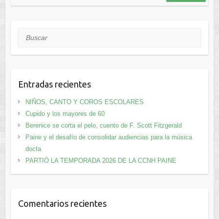
Buscar
Entradas recientes
NIÑOS, CANTO Y COROS ESCOLARES
Cupido y los mayores de 60
Berenice se corta el pelo, cuento de F. Scott Fitzgerald
Paine y el desafío de consolidar audiencias para la música
docta
PARTIÓ LA TEMPORADA 2026 DE LA CCNH PAINE
Comentarios recientes