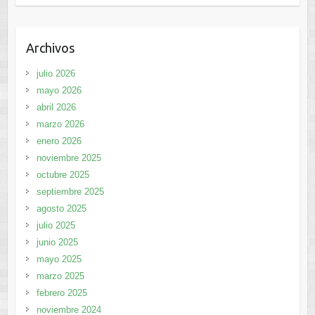
Archivos
julio 2026
mayo 2026
abril 2026
marzo 2026
enero 2026
noviembre 2025
octubre 2025
septiembre 2025
agosto 2025
julio 2025
junio 2025
mayo 2025
marzo 2025
febrero 2025
noviembre 2024