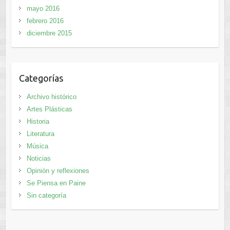
mayo 2016
febrero 2016
diciembre 2015
Categorías
Archivo histórico
Artes Plásticas
Historia
Literatura
Música
Noticias
Opinión y reflexiones
Se Piensa en Paine
Sin categoría