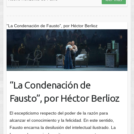
“La Condenación de Fausto”, por Héctor Berlioz
“La Condenación de
Fausto”, por Héctor Berlioz
El escepticismo respecto del poder de la razón para
alcanzar el conocimiento y la felicidad. En este sentido,
Fausto encarna la desilusión del intelectual ilustrado. La