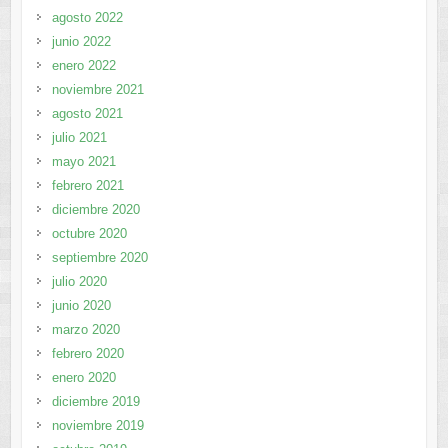
agosto 2022
junio 2022
enero 2022
noviembre 2021
agosto 2021
julio 2021
mayo 2021
febrero 2021
diciembre 2020
octubre 2020
septiembre 2020
julio 2020
junio 2020
marzo 2020
febrero 2020
enero 2020
diciembre 2019
noviembre 2019