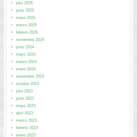
julio 2025
junio 2025
mayo 2025
marzo 2025
febrero 2025
noviembre 2024
junio 2024
mayo 2024
marzo 2024
enero 2024
noviembre 2023
octubre 2023
julio 2023
junio 2023
mayo 2023
abril 2023
marzo 2023
febrero 2023
enero 2023