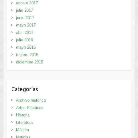
agosto 2017
julio 2017
junio 2017
mayo 2017
abril 2017
julio 2016
mayo 2016
febrero 2016
diciembre 2015
Categorías
Archivo histórico
Artes Plásticas
Historia
Literatura
Música
Noticias