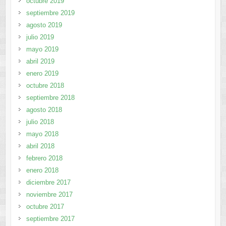
octubre 2019
septiembre 2019
agosto 2019
julio 2019
mayo 2019
abril 2019
enero 2019
octubre 2018
septiembre 2018
agosto 2018
julio 2018
mayo 2018
abril 2018
febrero 2018
enero 2018
diciembre 2017
noviembre 2017
octubre 2017
septiembre 2017