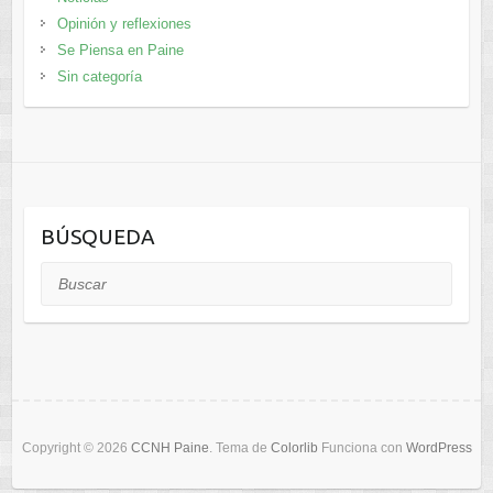
Opinión y reflexiones
Se Piensa en Paine
Sin categoría
BÚSQUEDA
Buscar
Copyright © 2026
CCNH Paine
. Tema de
Colorlib
Funciona con
WordPress