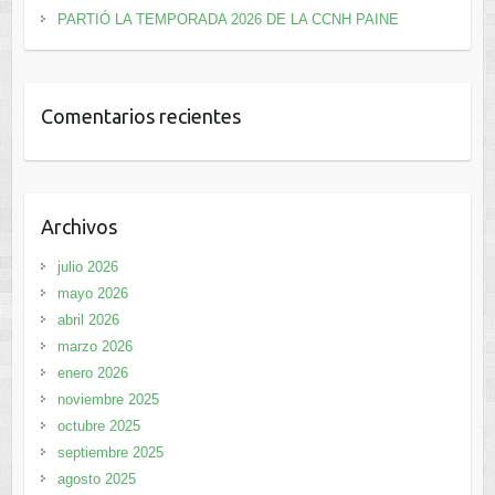
PARTIÓ LA TEMPORADA 2026 DE LA CCNH PAINE
Comentarios recientes
Archivos
julio 2026
mayo 2026
abril 2026
marzo 2026
enero 2026
noviembre 2025
octubre 2025
septiembre 2025
agosto 2025