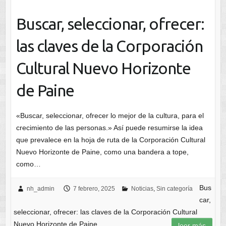
Buscar, seleccionar, ofrecer:
las claves de la Corporación
Cultural Nuevo Horizonte
de Paine
«Buscar, seleccionar, ofrecer lo mejor de la cultura, para el
crecimiento de las personas.» Así puede resumirse la idea
que prevalece en la hoja de ruta de la Corporación Cultural
Nuevo Horizonte de Paine, como una bandera a tope,
como…
Bus
nh_admin
7 febrero, 2025
Noticias
,
Sin categoría
car,
seleccionar, ofrecer: las claves de la Corporación Cultural
Nuevo Horizonte de Paine
leer más