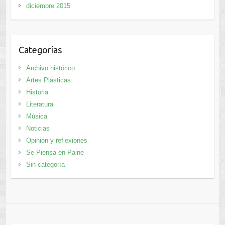
diciembre 2015
Categorías
Archivo histórico
Artes Plásticas
Historia
Literatura
Música
Noticias
Opinión y reflexiones
Se Piensa en Paine
Sin categoría