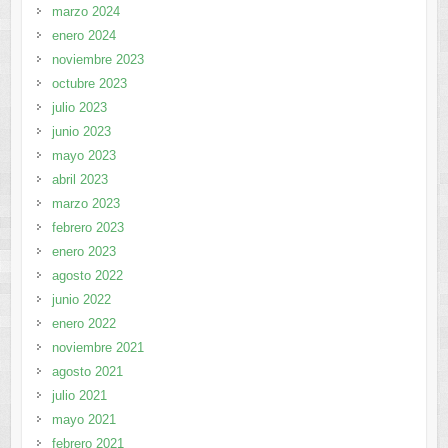
marzo 2024
enero 2024
noviembre 2023
octubre 2023
julio 2023
junio 2023
mayo 2023
abril 2023
marzo 2023
febrero 2023
enero 2023
agosto 2022
junio 2022
enero 2022
noviembre 2021
agosto 2021
julio 2021
mayo 2021
febrero 2021