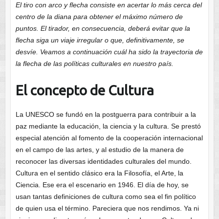
El tiro con arco y flecha consiste en acertar lo más cerca del
centro de la diana para obtener el máximo número de
puntos. El tirador, en consecuencia, deberá evitar que la
flecha siga un viaje irregular o que, definitivamente, se
desvíe. Veamos a continuación cuál ha sido la trayectoria de
la flecha de las políticas culturales en nuestro país.
El concepto de Cultura
La UNESCO se fundó en la postguerra para contribuir a la
paz mediante la educación, la ciencia y la cultura. Se prestó
especial atención al fomento de la cooperación internacional
en el campo de las artes, y al estudio de la manera de
reconocer las diversas identidades culturales del mundo.
Cultura en el sentido clásico era la Filosofía, el Arte, la
Ciencia. Ese era el escenario en 1946. El día de hoy, se
usan tantas definiciones de cultura como sea el fin político
de quien usa el término. Pareciera que nos rendimos. Ya ni