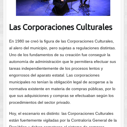
Las Corporaciones Culturales
En 1980 se creó la figura de las Corporaciones Culturales,
al alero del municipio, pero sujetas a regulaciones distintas.
Uno de los fundamentos de su creación fue conseguir la
autonomía de administración que le permitiera efectuar sus
tareas independientemente de los procesos lentos y
engorrosos del aparato estatal. Las corporaciones
municipales no tenían la obligación legal de acogerse a la
normativa existente en materia de compras públicas, por lo
que sus adquisiciones y compras se efectuaban según los
procedimientos del sector privado.
Hoy, el escenario es distinto: las Corporaciones Culturales
están fuertemente vigiladas por la Contraloría General de la