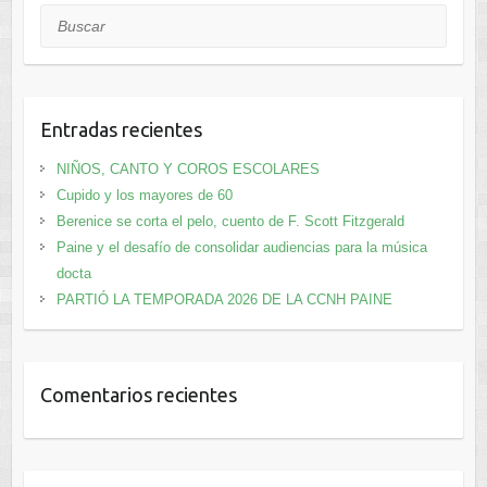
Buscar
Entradas recientes
NIÑOS, CANTO Y COROS ESCOLARES
Cupido y los mayores de 60
Berenice se corta el pelo, cuento de F. Scott Fitzgerald
Paine y el desafío de consolidar audiencias para la música
docta
PARTIÓ LA TEMPORADA 2026 DE LA CCNH PAINE
Comentarios recientes