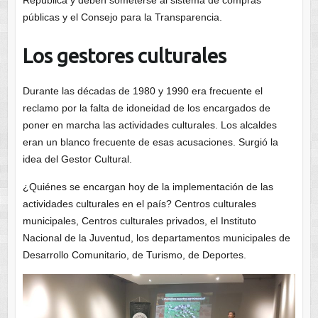
República y deben someterse al sistema de compras
públicas y el Consejo para la Transparencia.
Los gestores culturales
Durante las décadas de 1980 y 1990 era frecuente el
reclamo por la falta de idoneidad de los encargados de
poner en marcha las actividades culturales. Los alcaldes
eran un blanco frecuente de esas acusaciones. Surgió la
idea del Gestor Cultural.
¿Quiénes se encargan hoy de la implementación de las
actividades culturales en el país? Centros culturales
municipales, Centros culturales privados, el Instituto
Nacional de la Juventud, los departamentos municipales de
Desarrollo Comunitario, de Turismo, de Deportes.