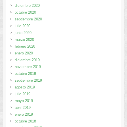
diciembre 2020
octubre 2020
septiembre 2020
julio 2020
junio 2020
marzo 2020
febrero 2020
enero 2020
diciembre 2019
noviembre 2019
octubre 2019
septiembre 2019
agosto 2019
julio 2019
mayo 2019
abril 2019
enero 2019
octubre 2018