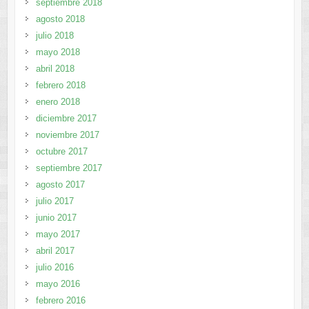
septiembre 2018
agosto 2018
julio 2018
mayo 2018
abril 2018
febrero 2018
enero 2018
diciembre 2017
noviembre 2017
octubre 2017
septiembre 2017
agosto 2017
julio 2017
junio 2017
mayo 2017
abril 2017
julio 2016
mayo 2016
febrero 2016