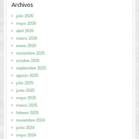
Archivos
julio 2026
mayo 2026
abril 2026
marzo 2026
enero 2026
noviembre 2025
octubre 2025
septiembre 2025
agosto 2025
julio 2025
junio 2025
mayo 2025
marzo 2025
febrero 2025
noviembre 2024
junio 2024
mayo 2024