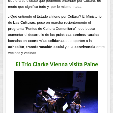
siquiera se discute qué podemos entender por Cultura, de
modo que significa todo y, por lo mismo, nada.
¿Qué entiende el Estado chileno por Cultura? El Ministerio
de
Las Culturas
, puso en marcha recientemente el
programa “Puntos de Cultura Comunitaria”, que busca
aumentar el desarrollo de las
prácticas socioculturales
basadas en
economías solidarias
que aporten a la
cohesión
,
transformación social
y a la
convivencia
entre
vecinos y vecinas.