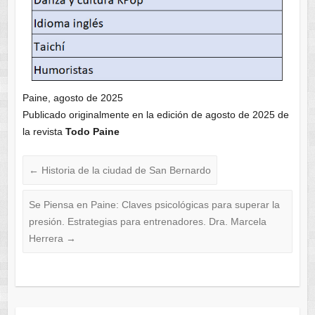
Paine, agosto de 2025
Publicado originalmente en la edición de agosto de 2025 de
la revista
Todo Paine
←
Historia de la ciudad de San Bernardo
Se Piensa en Paine: Claves psicológicas para superar la
presión. Estrategias para entrenadores. Dra. Marcela
Herrera
→