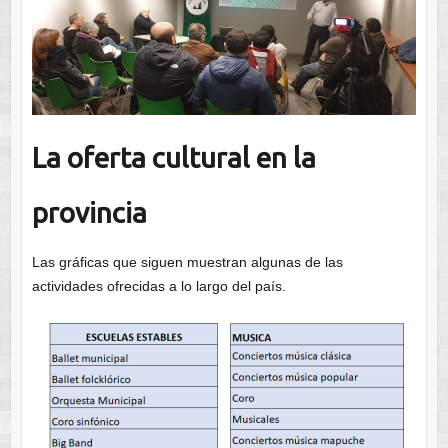
La oferta cultural en la
provincia
Las gráficas que siguen muestran algunas de las
actividades ofrecidas a lo largo del país.