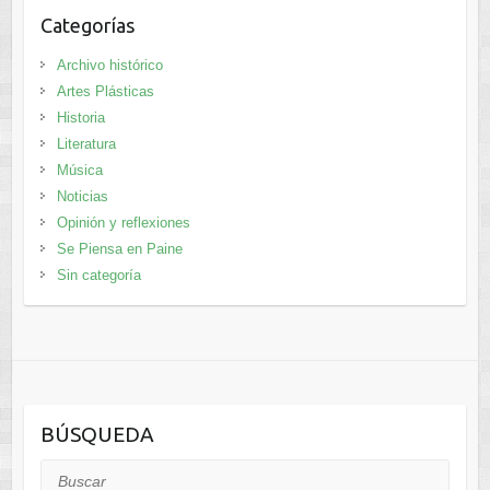
Categorías
Archivo histórico
Artes Plásticas
Historia
Literatura
Música
Noticias
Opinión y reflexiones
Se Piensa en Paine
Sin categoría
BÚSQUEDA
Buscar