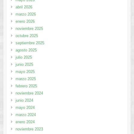
abril 2026
marzo 2026
enero 2026
noviembre 2025
octubre 2025
septiembre 2025
agosto 2025
julio 2025
junio 2025
mayo 2025
marzo 2025
febrero 2025
noviembre 2024
junio 2024
mayo 2024
marzo 2024
enero 2024
noviembre 2023