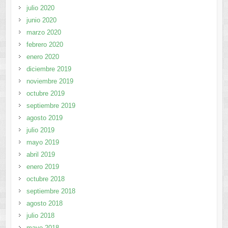
julio 2020
junio 2020
marzo 2020
febrero 2020
enero 2020
diciembre 2019
noviembre 2019
octubre 2019
septiembre 2019
agosto 2019
julio 2019
mayo 2019
abril 2019
enero 2019
octubre 2018
septiembre 2018
agosto 2018
julio 2018
mayo 2018