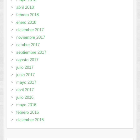
abril 2018
febrero 2018
enero 2018
diciembre 2017
noviembre 2017
octubre 2017
septiembre 2017
agosto 2017
julio 2017
junio 2017
mayo 2017
abril 2017
julio 2016
mayo 2016
febrero 2016
diciembre 2015