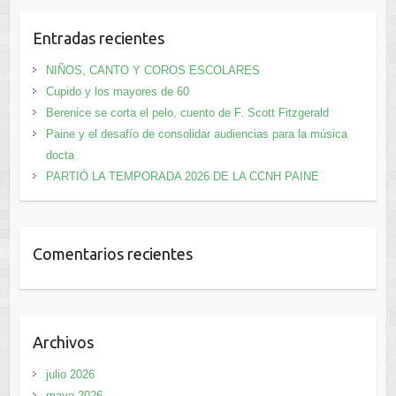
Entradas recientes
NIÑOS, CANTO Y COROS ESCOLARES
Cupido y los mayores de 60
Berenice se corta el pelo, cuento de F. Scott Fitzgerald
Paine y el desafío de consolidar audiencias para la música
docta
PARTIÓ LA TEMPORADA 2026 DE LA CCNH PAINE
Comentarios recientes
Archivos
julio 2026
mayo 2026