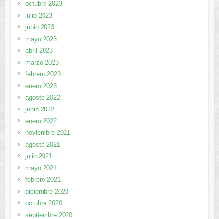
octubre 2023
julio 2023
junio 2023
mayo 2023
abril 2023
marzo 2023
febrero 2023
enero 2023
agosto 2022
junio 2022
enero 2022
noviembre 2021
agosto 2021
julio 2021
mayo 2021
febrero 2021
diciembre 2020
octubre 2020
septiembre 2020