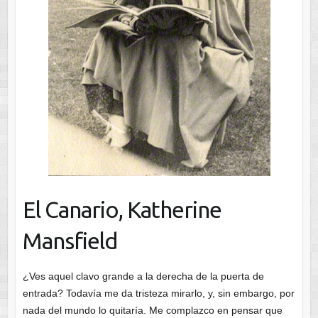
El Canario, Katherine
Mansfield
¿Ves aquel clavo grande a la derecha de la puerta de
entrada? Todavía me da tristeza mirarlo, y, sin embargo, por
nada del mundo lo quitaría. Me complazco en pensar que