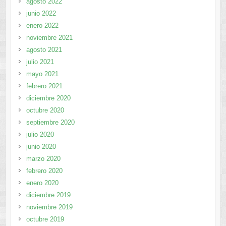
agosto 2022
junio 2022
enero 2022
noviembre 2021
agosto 2021
julio 2021
mayo 2021
febrero 2021
diciembre 2020
octubre 2020
septiembre 2020
julio 2020
junio 2020
marzo 2020
febrero 2020
enero 2020
diciembre 2019
noviembre 2019
octubre 2019