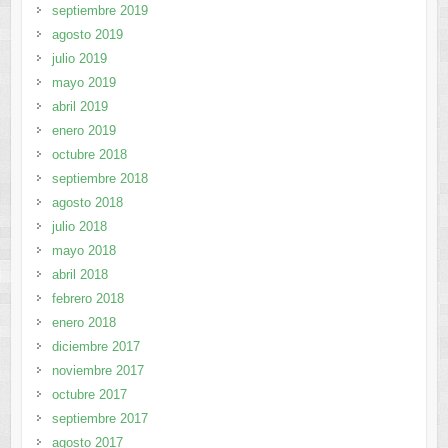
septiembre 2019
agosto 2019
julio 2019
mayo 2019
abril 2019
enero 2019
octubre 2018
septiembre 2018
agosto 2018
julio 2018
mayo 2018
abril 2018
febrero 2018
enero 2018
diciembre 2017
noviembre 2017
octubre 2017
septiembre 2017
agosto 2017