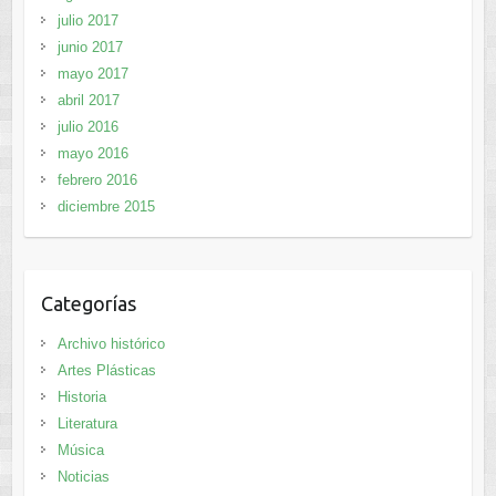
julio 2017
junio 2017
mayo 2017
abril 2017
julio 2016
mayo 2016
febrero 2016
diciembre 2015
Categorías
Archivo histórico
Artes Plásticas
Historia
Literatura
Música
Noticias