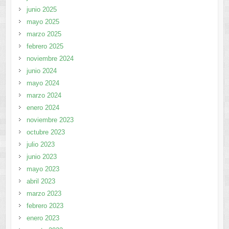
junio 2025
mayo 2025
marzo 2025
febrero 2025
noviembre 2024
junio 2024
mayo 2024
marzo 2024
enero 2024
noviembre 2023
octubre 2023
julio 2023
junio 2023
mayo 2023
abril 2023
marzo 2023
febrero 2023
enero 2023