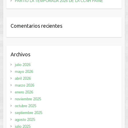
PARTIÓ LA TEMPORADA 2026 DE LA CCNH PAINE
Comentarios recientes
Archivos
julio 2026
mayo 2026
abril 2026
marzo 2026
enero 2026
noviembre 2025
octubre 2025
septiembre 2025
agosto 2025
julio 2025