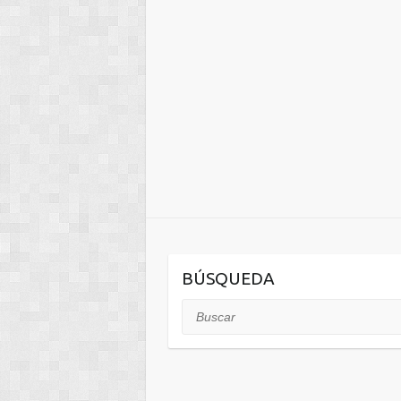
BÚSQUEDA
Buscar