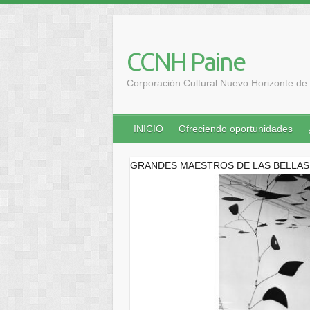
Saltar
al
contenido
CCNH Paine
Corporación Cultural Nuevo Horizonte de 
INICIO
Ofreciendo oportunidades
GRANDES MAESTROS DE LAS BELLAS