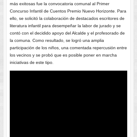
más exitosas fue la convocatoria comunal al Primer
Concurso Infantil de Cuentos Premio Nuevo Horizonte. Para
ello, se solicitó la colaboración de destacados escritores de
literatura infantil para desempeñar la labor de jurado y se
contó con el decidido apoyo del Alcalde y el profesorado de
la comuna. Como resultado, se logró una amplia
participación de los niños, una comentada repercusión entre
los vecinos y se probó que es posible poner en marcha
iniciativas de este tipo.