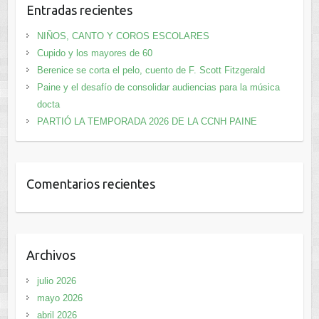
Entradas recientes
NIÑOS, CANTO Y COROS ESCOLARES
Cupido y los mayores de 60
Berenice se corta el pelo, cuento de F. Scott Fitzgerald
Paine y el desafío de consolidar audiencias para la música
docta
PARTIÓ LA TEMPORADA 2026 DE LA CCNH PAINE
Comentarios recientes
Archivos
julio 2026
mayo 2026
abril 2026