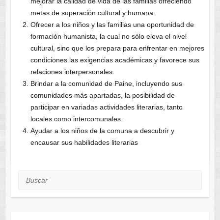
mejorar la calidad de vida de las familias ofreciendo
metas de superación cultural y humana.
Ofrecer a los niños y las familias una oportunidad de
formación humanista, la cual no sólo eleva el nivel
cultural, sino que los prepara para enfrentar en mejores
condiciones las exigencias académicas y favorece sus
relaciones interpersonales.
Brindar a la comunidad de Paine, incluyendo sus
comunidades más apartadas, la posibilidad de
participar en variadas actividades literarias, tanto
locales como intercomunales.
Ayudar a los niños de la comuna a descubrir y
encausar sus habilidades literarias
Buscar