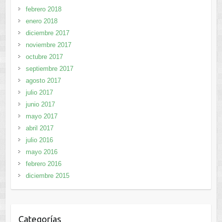
febrero 2018
enero 2018
diciembre 2017
noviembre 2017
octubre 2017
septiembre 2017
agosto 2017
julio 2017
junio 2017
mayo 2017
abril 2017
julio 2016
mayo 2016
febrero 2016
diciembre 2015
Categorías