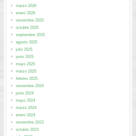
marzo 2026
enero 2026
noviembre 2025
octubre 2025
septiembre 2025
agosto 2025
julio 2025
junio 2025
mayo 2025
marzo 2025
febrero 2025
noviembre 2024
junio 2024
mayo 2024
marzo 2024
enero 2024
noviembre 2023
octubre 2023