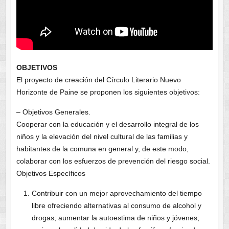
OBJETIVOS
El proyecto de creación del Círculo Literario Nuevo
Horizonte de Paine se proponen los siguientes objetivos:
– Objetivos Generales.
Cooperar con la educación y el desarrollo integral de los
niños y la elevación del nivel cultural de las familias y
habitantes de la comuna en general y, de este modo,
colaborar con los esfuerzos de prevención del riesgo social.
Objetivos Específicos
Contribuir con un mejor aprovechamiento del tiempo
libre ofreciendo alternativas al consumo de alcohol y
drogas; aumentar la autoestima de niños y jóvenes;