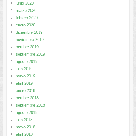
junio 2020
marzo 2020
febrero 2020
enero 2020
diciembre 2019
noviembre 2019
octubre 2019
septiembre 2019
agosto 2019
julio 2019
mayo 2019
abril 2019
enero 2019
octubre 2018
septiembre 2018
agosto 2018
julio 2018
mayo 2018
abril 2018