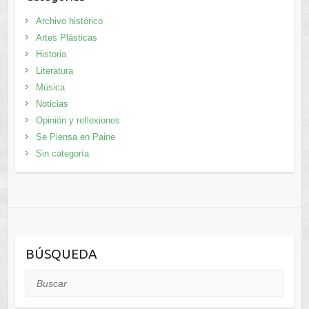
Archivo histórico
Artes Plásticas
Historia
Literatura
Música
Noticias
Opinión y reflexiones
Se Piensa en Paine
Sin categoría
BÚSQUEDA
Buscar