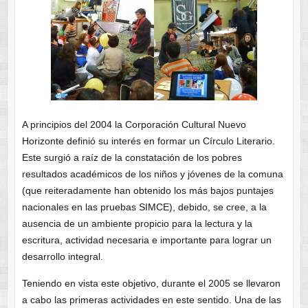
A principios del 2004 la Corporación Cultural Nuevo
Horizonte definió su interés en formar un Círculo Literario.
Este surgió a raíz de la constatación de los pobres
resultados académicos de los niños y jóvenes de la comuna
(que reiteradamente han obtenido los más bajos puntajes
nacionales en las pruebas SIMCE), debido, se cree, a la
ausencia de un ambiente propicio para la lectura y la
escritura, actividad necesaria e importante para lograr un
desarrollo integral.
Teniendo en vista este objetivo, durante el 2005 se llevaron
a cabo las primeras actividades en este sentido. Una de las