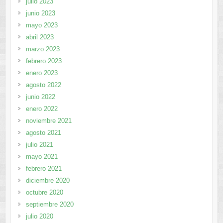
julio 2023
junio 2023
mayo 2023
abril 2023
marzo 2023
febrero 2023
enero 2023
agosto 2022
junio 2022
enero 2022
noviembre 2021
agosto 2021
julio 2021
mayo 2021
febrero 2021
diciembre 2020
octubre 2020
septiembre 2020
julio 2020