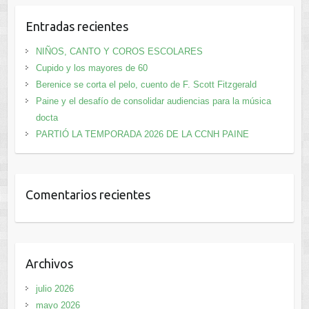
Entradas recientes
NIÑOS, CANTO Y COROS ESCOLARES
Cupido y los mayores de 60
Berenice se corta el pelo, cuento de F. Scott Fitzgerald
Paine y el desafío de consolidar audiencias para la música
docta
PARTIÓ LA TEMPORADA 2026 DE LA CCNH PAINE
Comentarios recientes
Archivos
julio 2026
mayo 2026