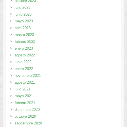
octubre 2023
julio 2023
junio 2023
mayo 2023
abril 2023
marzo 2023
febrero 2023
enero 2023
agosto 2022
junio 2022
enero 2022
noviembre 2021
agosto 2021
julio 2021
mayo 2021
febrero 2021
diciembre 2020
octubre 2020
septiembre 2020