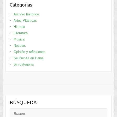
Categorías
Archivo histórico
Artes Plásticas
Historia
Literatura
Música
Noticias
Opinión y reflexiones
Se Piensa en Paine
Sin categoría
BÚSQUEDA
Buscar