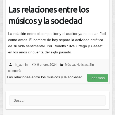
Las relaciones entre los
músicos y la sociedad
La relación entre el compositor y el auditor ya no es tan fácil
como antes. El hombre de hoy separa la actividad estética
de su vida sentimental. Por Rodolfo Silva Ortega y Gasset
en los años cincuenta del siglo pasado…
nh_admin
9 enero, 2024
Música
,
Noticias
,
Sin
categoría
Las relaciones entre los músicos y la sociedad
leer más
Buscar