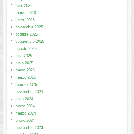
abril 2026
marzo 2026
enero 2026
noviembre 2025
octubre 2025
septiembre 2025
agosto 2025
julio 2025
junio 2025
mayo 2025
marzo 2025
febrero 2025
noviembre 2024
junio 2024
mayo 2024
marzo 2024
enero 2024
noviembre 2023