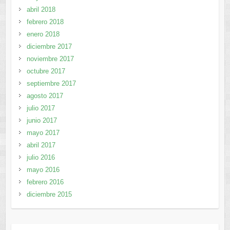
abril 2018
febrero 2018
enero 2018
diciembre 2017
noviembre 2017
octubre 2017
septiembre 2017
agosto 2017
julio 2017
junio 2017
mayo 2017
abril 2017
julio 2016
mayo 2016
febrero 2016
diciembre 2015