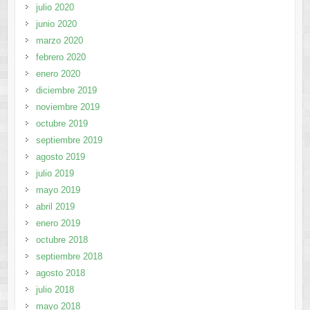
julio 2020
junio 2020
marzo 2020
febrero 2020
enero 2020
diciembre 2019
noviembre 2019
octubre 2019
septiembre 2019
agosto 2019
julio 2019
mayo 2019
abril 2019
enero 2019
octubre 2018
septiembre 2018
agosto 2018
julio 2018
mayo 2018