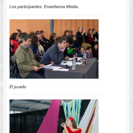
Los participantes. Enseñanza Media.
El jurado