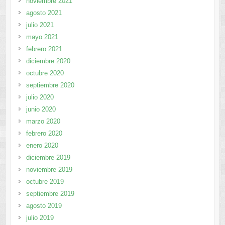
noviembre 2021
agosto 2021
julio 2021
mayo 2021
febrero 2021
diciembre 2020
octubre 2020
septiembre 2020
julio 2020
junio 2020
marzo 2020
febrero 2020
enero 2020
diciembre 2019
noviembre 2019
octubre 2019
septiembre 2019
agosto 2019
julio 2019