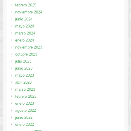
febrero 2025
noviembre 2024
junio 2024
mayo 2024
marzo 2024
enero 2024
noviembre 2023
octubre 2023
julio 2023
junio 2023
mayo 2023
abril 2023
marzo 2023
febrero 2023
enero 2023
agosto 2022
junio 2022
enero 2022