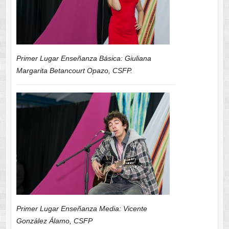
Primer Lugar Enseñanza Básica: Giuliana
Margarita Betancourt Opazo, CSFP.
Primer Lugar Enseñanza Media: Vicente
González Álamo, CSFP