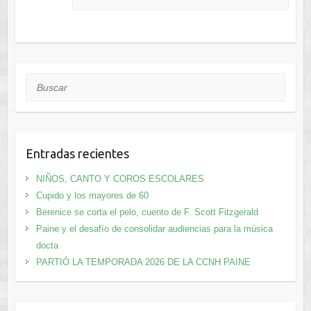
Buscar
Entradas recientes
NIÑOS, CANTO Y COROS ESCOLARES
Cupido y los mayores de 60
Berenice se corta el pelo, cuento de F. Scott Fitzgerald
Paine y el desafío de consolidar audiencias para la música
docta
PARTIÓ LA TEMPORADA 2026 DE LA CCNH PAINE