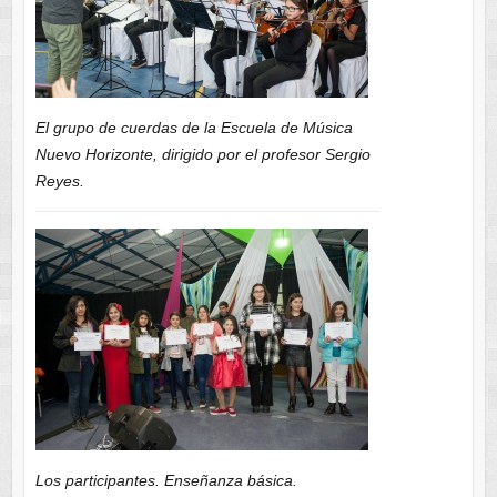
El grupo de cuerdas de la Escuela de Música
Nuevo Horizonte, dirigido por el profesor Sergio
Reyes.
Los participantes. Enseñanza básica.