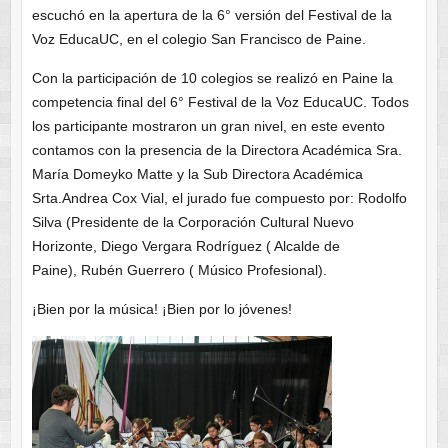
escuchó en la apertura de la 6° versión del Festival de la
Voz EducaUC, en el colegio San Francisco de Paine.
Con la participación de 10 colegios se realizó en Paine la
competencia final del 6° Festival de la Voz EducaUC. Todos
los participante mostraron un gran nivel, en este evento
contamos con la presencia de la Directora Académica Sra.
María Domeyko Matte y la Sub Directora Académica
Srta.Andrea Cox Vial, el jurado fue compuesto por: Rodolfo
Silva (Presidente de la Corporación Cultural Nuevo
Horizonte, Diego Vergara Rodríguez ( Alcalde de
Paine), Rubén Guerrero ( Músico Profesional).
¡Bien por la música! ¡Bien por lo jóvenes!