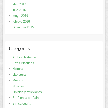
abril 2017
julio 2016
mayo 2016
febrero 2016
diciembre 2015
Categorías
Archivo histórico
Artes Plásticas
Historia
Literatura
Música
Noticias
Opinión y reflexiones
Se Piensa en Paine
Sin categoría