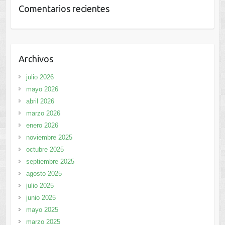
Comentarios recientes
Archivos
julio 2026
mayo 2026
abril 2026
marzo 2026
enero 2026
noviembre 2025
octubre 2025
septiembre 2025
agosto 2025
julio 2025
junio 2025
mayo 2025
marzo 2025