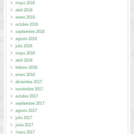
mayo 2019
abril 2019
enero 2019
octubre 2018
septiembre 2018
agosto 2018
julio 2018
mayo 2018
abril 2018
febrero 2018
enero 2018
diciembre 2017
noviembre 2017
octubre 2017
septiembre 2017
agosto 2017
julio 2017
junio 2017
mayo 2017