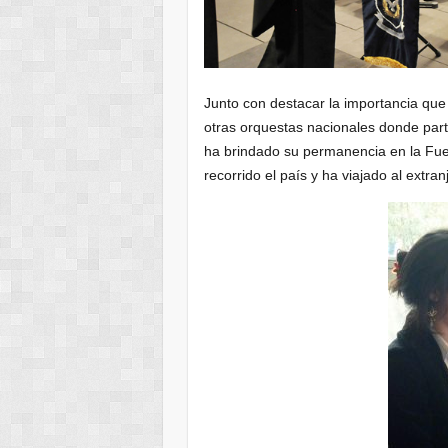
Junto con destacar la importancia que
otras orquestas nacionales donde partic
ha brindado su permanencia en la Fue
recorrido el país y ha viajado al extran