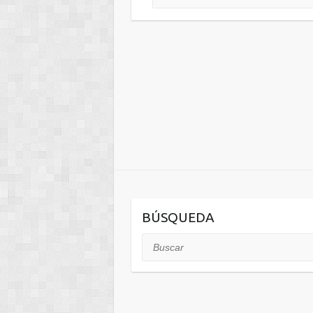
BÚSQUEDA
Buscar