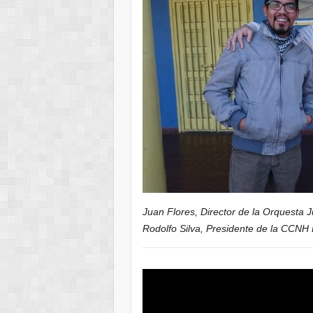
Juan Flores, Director de la Orquesta 
Rodolfo Silva, Presidente de la CCNH 