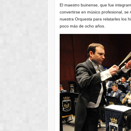
El maestro buinense, que fue integran
convertirse en músico profesional, se 
nuestra Orquesta para relatarles los 
poco más de ocho años.