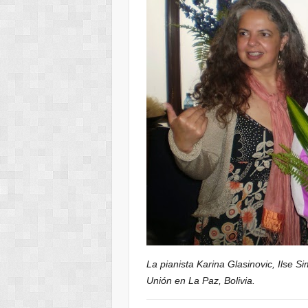
La pianista Karina Glasinovic, Ilse Si
Unión en La Paz, Bolivia.