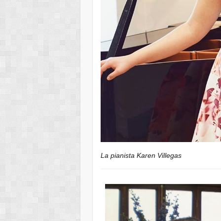
La pianista Karen Villegas