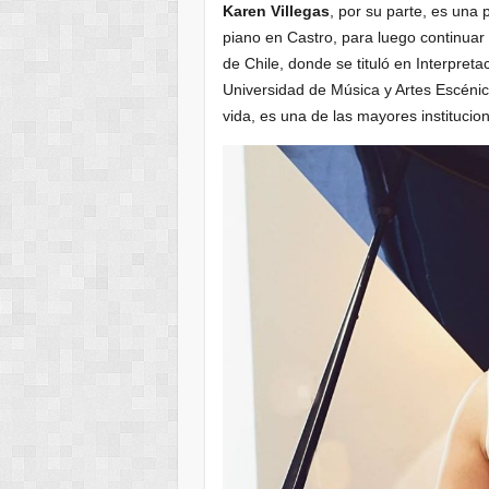
Karen Villegas
, por su parte, es una 
piano en Castro, para luego continuar
de Chile, donde se tituló en Interpret
Universidad de Música y Artes Escéni
vida, es una de las mayores instituci