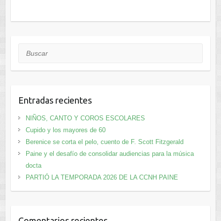
Buscar
Entradas recientes
NIÑOS, CANTO Y COROS ESCOLARES
Cupido y los mayores de 60
Berenice se corta el pelo, cuento de F. Scott Fitzgerald
Paine y el desafío de consolidar audiencias para la música
docta
PARTIÓ LA TEMPORADA 2026 DE LA CCNH PAINE
Comentarios recientes