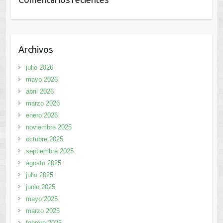
Archivos
julio 2026
mayo 2026
abril 2026
marzo 2026
enero 2026
noviembre 2025
octubre 2025
septiembre 2025
agosto 2025
julio 2025
junio 2025
mayo 2025
marzo 2025
febrero 2025