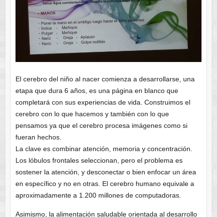
El cerebro del niño al nacer comienza a desarrollarse, una
etapa que dura 6 años, es una página en blanco que
completará con sus experiencias de vida. Construimos el
cerebro con lo que hacemos y también con lo que
pensamos ya que el cerebro procesa imágenes como si
fueran hechos.
La clave es combinar atención, memoria y concentración.
Los lóbulos frontales seleccionan, pero el problema es
sostener la atención, y desconectar o bien enfocar un área
en específico y no en otras. El cerebro humano equivale a
aproximadamente a 1.200 millones de computadoras.
Asimismo, la alimentación saludable orientada al desarrollo