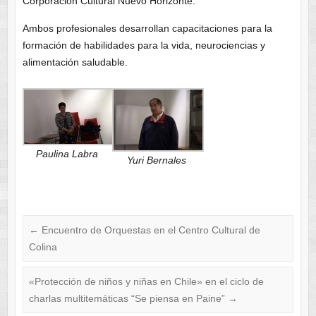
Corporación Cultural Nuevo Horizonte.
Ambos profesionales desarrollan capacitaciones para la
formación de habilidades para la vida, neurociencias y
alimentación saludable.
Paulina Labra
Yuri Bernales
←
Encuentro de Orquestas en el Centro Cultural de
Colina
«Protección de niños y niñas en Chile» en el ciclo de
charlas multitemáticas “Se piensa en Paine”
→