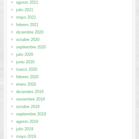
agosto 2021
julio 2021
mayo 2021
febrero 2021
diciembre 2020
octubre 2020
septiembre 2020
julio 2020
junio 2020
marzo 2020
febrero 2020
enero 2020
diciembre 2019
noviembre 2019
octubre 2019
septiembre 2019
agosto 2019
julio 2019
mayo 2019