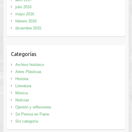
julio 2016
mayo 2016
febrero 2016
diciembre 2015
Categorías
Archivo histórico
Artes Plásticas
Historia
Literatura
Música
Noticias
Opinión y reflexiones
Se Piensa en Paine
Sin categoría