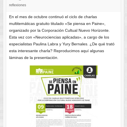
reflexiones
En el mes de octubre continuó el ciclo de charlas
multitemáticas gratuito titulado «Se piensa en Paine»,
organizado por la Corporación Cultual Nuevo Horizonte.
Esta vez con «Neurociencias aplicadas», a cargo de los
especialistas Paulina Labra y Yury Bernales. ¿De qué trató
esta interesante charla? Reproducimos aquí algunas
láminas de la presentación.