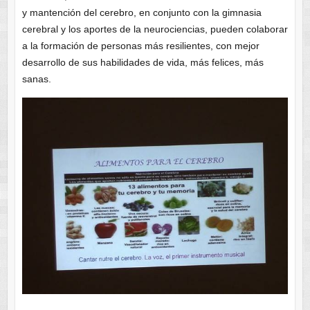
y mantención del cerebro, en conjunto con la gimnasia
cerebral y los aportes de la neurociencias, pueden colaborar
a la formación de personas más resilientes, con mejor
desarrollo de sus habilidades de vida, más felices, más
sanas.