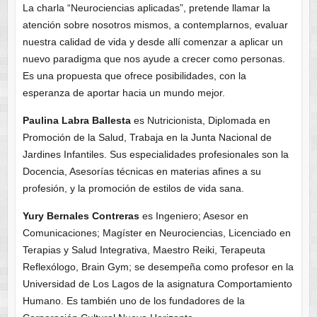
La charla “Neurociencias aplicadas”, pretende llamar la
atención sobre nosotros mismos, a contemplarnos, evaluar
nuestra calidad de vida y desde allí comenzar a aplicar un
nuevo paradigma que nos ayude a crecer como personas.
Es una propuesta que ofrece posibilidades, con la
esperanza de aportar hacia un mundo mejor.
Paulina Labra Ballesta
es Nutricionista, Diplomada en
Promoción de la Salud, Trabaja en la Junta Nacional de
Jardines Infantiles. Sus especialidades profesionales son la
Docencia, Asesorías técnicas en materias afines a su
profesión, y la promoción de estilos de vida sana.
Yury Bernales Contreras
es Ingeniero; Asesor en
Comunicaciones; Magíster en Neurociencias, Licenciado en
Terapias y Salud Integrativa, Maestro Reiki, Terapeuta
Reflexólogo, Brain Gym; se desempeña como profesor en la
Universidad de Los Lagos de la asignatura Comportamiento
Humano. Es también uno de los fundadores de la