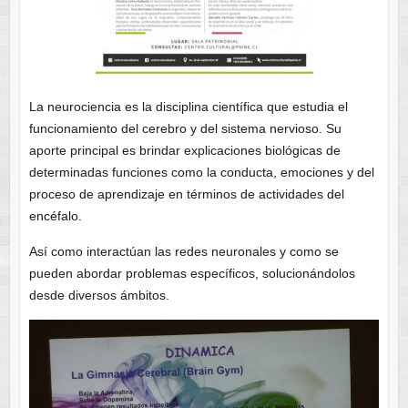
La neurociencia es la disciplina científica que estudia el
funcionamiento del cerebro y del sistema nervioso. Su
aporte principal es brindar explicaciones biológicas de
determinadas funciones como la conducta, emociones y del
proceso de aprendizaje en términos de actividades del
encéfalo.
Así como interactúan las redes neuronales y como se
pueden abordar problemas específicos, solucionándolos
desde diversos ámbitos.