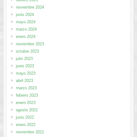
noviembre 2024
junio 2024
mayo 2024
marzo 2024
enero 2024
noviembre 2023
octubre 2023
julio 2023
junio 2023
mayo 2023
abril 2023
marzo 2023
febrero 2023
enero 2023
agosto 2022
junio 2022
enero 2022
noviembre 2021