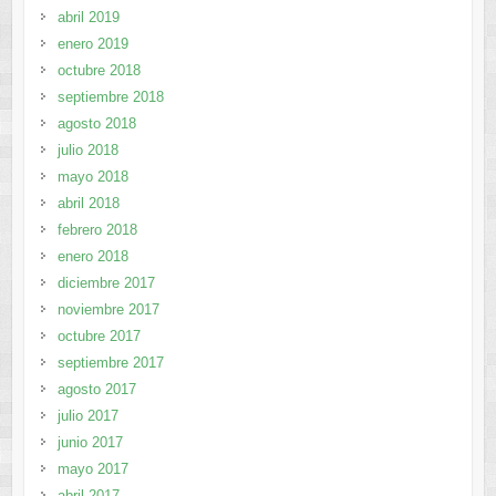
abril 2019
enero 2019
octubre 2018
septiembre 2018
agosto 2018
julio 2018
mayo 2018
abril 2018
febrero 2018
enero 2018
diciembre 2017
noviembre 2017
octubre 2017
septiembre 2017
agosto 2017
julio 2017
junio 2017
mayo 2017
abril 2017