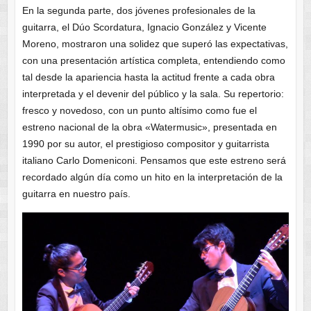
En la segunda parte, dos jóvenes profesionales de la
guitarra, el Dúo Scordatura, Ignacio González y Vicente
Moreno, mostraron una solidez que superó las expectativas,
con una presentación artística completa, entendiendo como
tal desde la apariencia hasta la actitud frente a cada obra
interpretada y el devenir del público y la sala. Su repertorio:
fresco y novedoso, con un punto altísimo como fue el
estreno nacional de la obra «Watermusic», presentada en
1990 por su autor, el prestigioso compositor y guitarrista
italiano Carlo Domeniconi. Pensamos que este estreno será
recordado algún día como un hito en la interpretación de la
guitarra en nuestro país.