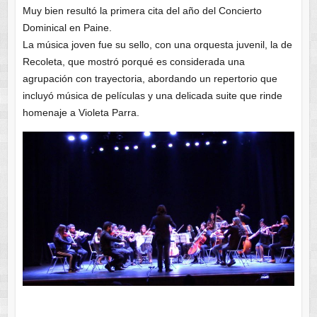
Muy bien resultó la primera cita del año del Concierto
Dominical en Paine.
La música joven fue su sello, con una orquesta juvenil, la de
Recoleta, que mostró porqué es considerada una
agrupación con trayectoria, abordando un repertorio que
incluyó música de películas y una delicada suite que rinde
homenaje a Violeta Parra.