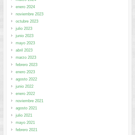
enero 2024
noviembre 2023
octubre 2023
julio 2023
junio 2023
mayo 2023
abril 2023
marzo 2023
febrero 2023
enero 2023
agosto 2022
junio 2022
enero 2022
noviembre 2021
agosto 2021
julio 2021
mayo 2021
febrero 2021