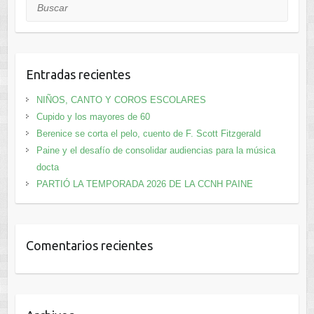
Buscar
Entradas recientes
NIÑOS, CANTO Y COROS ESCOLARES
Cupido y los mayores de 60
Berenice se corta el pelo, cuento de F. Scott Fitzgerald
Paine y el desafío de consolidar audiencias para la música
docta
PARTIÓ LA TEMPORADA 2026 DE LA CCNH PAINE
Comentarios recientes