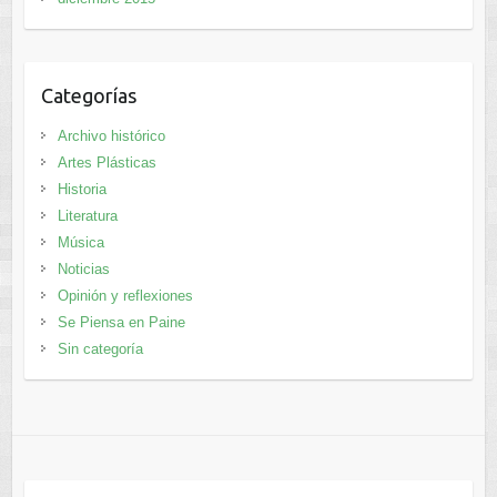
Categorías
Archivo histórico
Artes Plásticas
Historia
Literatura
Música
Noticias
Opinión y reflexiones
Se Piensa en Paine
Sin categoría