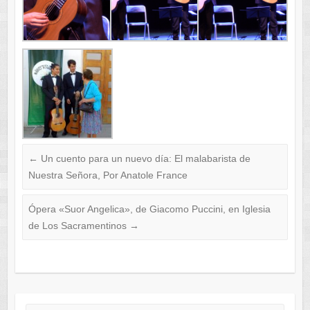
←
Un cuento para un nuevo día: El malabarista de
Nuestra Señora, Por Anatole France
Ópera «Suor Angelica», de Giacomo Puccini, en Iglesia
de Los Sacramentinos
→