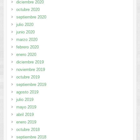
diciembre 2020
octubre 2020
septiembre 2020
julio 2020
junio 2020
marzo 2020
febrero 2020
enero 2020
diciembre 2019
noviembre 2019
octubre 2019
septiembre 2019
agosto 2019
julio 2019
mayo 2019
abril 2019
enero 2019
octubre 2018
septiembre 2018