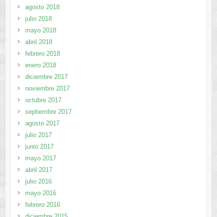
agosto 2018
julio 2018
mayo 2018
abril 2018
febrero 2018
enero 2018
diciembre 2017
noviembre 2017
octubre 2017
septiembre 2017
agosto 2017
julio 2017
junio 2017
mayo 2017
abril 2017
julio 2016
mayo 2016
febrero 2016
diciembre 2015