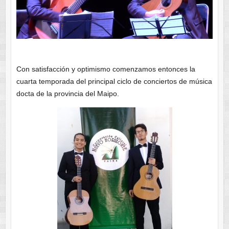
Con satisfacción y optimismo comenzamos entonces la
cuarta temporada del principal ciclo de conciertos de música
docta de la provincia del Maipo.