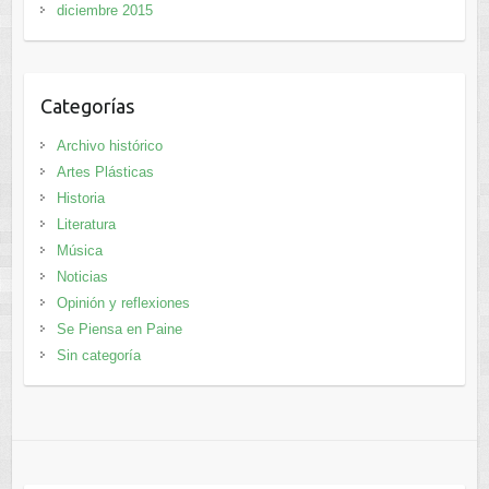
diciembre 2015
Categorías
Archivo histórico
Artes Plásticas
Historia
Literatura
Música
Noticias
Opinión y reflexiones
Se Piensa en Paine
Sin categoría