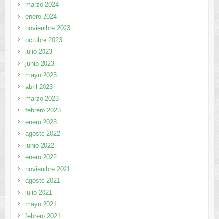
marzo 2024
enero 2024
noviembre 2023
octubre 2023
julio 2023
junio 2023
mayo 2023
abril 2023
marzo 2023
febrero 2023
enero 2023
agosto 2022
junio 2022
enero 2022
noviembre 2021
agosto 2021
julio 2021
mayo 2021
febrero 2021