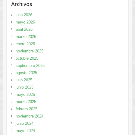
Archivos
julio 2026
mayo 2026
abril 2026
marzo 2026
enero 2026
noviembre 2025
octubre 2025
septiembre 2025
agosto 2025
julio 2025
junio 2025
mayo 2025
marzo 2025
febrero 2025
noviembre 2024
junio 2024
mayo 2024