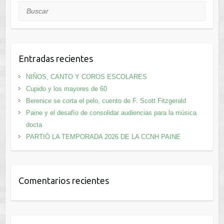
Buscar
Entradas recientes
NIÑOS, CANTO Y COROS ESCOLARES
Cupido y los mayores de 60
Berenice se corta el pelo, cuento de F. Scott Fitzgerald
Paine y el desafío de consolidar audiencias para la música
docta
PARTIÓ LA TEMPORADA 2026 DE LA CCNH PAINE
Comentarios recientes