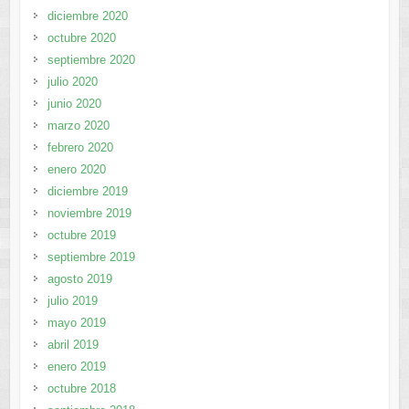
diciembre 2020
octubre 2020
septiembre 2020
julio 2020
junio 2020
marzo 2020
febrero 2020
enero 2020
diciembre 2019
noviembre 2019
octubre 2019
septiembre 2019
agosto 2019
julio 2019
mayo 2019
abril 2019
enero 2019
octubre 2018