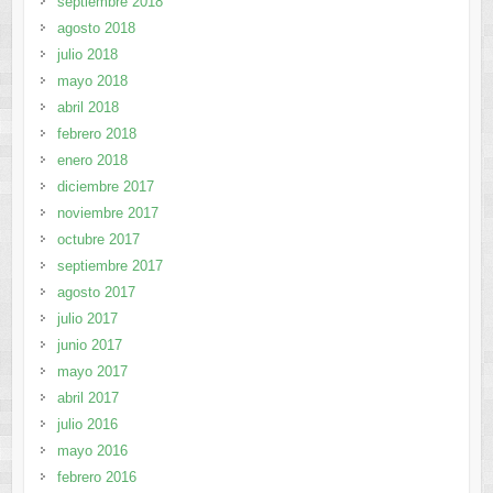
septiembre 2018
agosto 2018
julio 2018
mayo 2018
abril 2018
febrero 2018
enero 2018
diciembre 2017
noviembre 2017
octubre 2017
septiembre 2017
agosto 2017
julio 2017
junio 2017
mayo 2017
abril 2017
julio 2016
mayo 2016
febrero 2016