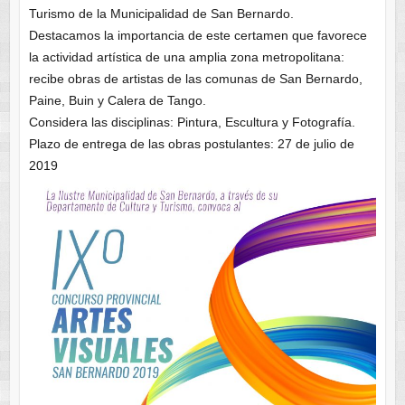
Turismo de la Municipalidad de San Bernardo.
Destacamos la importancia de este certamen que favorece
la actividad artística de una amplia zona metropolitana:
recibe obras de artistas de las comunas de San Bernardo,
Paine, Buin y Calera de Tango.
Considera las disciplinas: Pintura, Escultura y Fotografía.
Plazo de entrega de las obras postulantes: 27 de julio de
2019