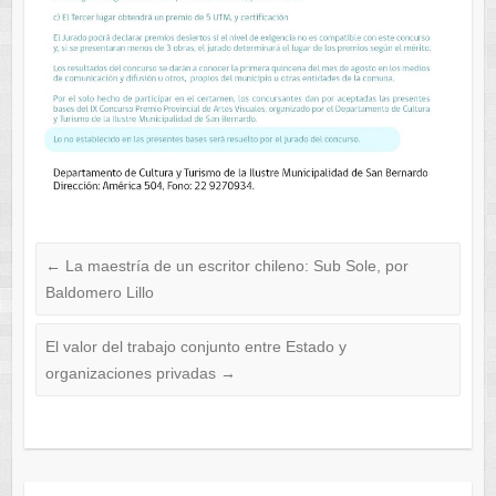
←
La maestría de un escritor chileno: Sub Sole, por
Baldomero Lillo
El valor del trabajo conjunto entre Estado y
organizaciones privadas
→