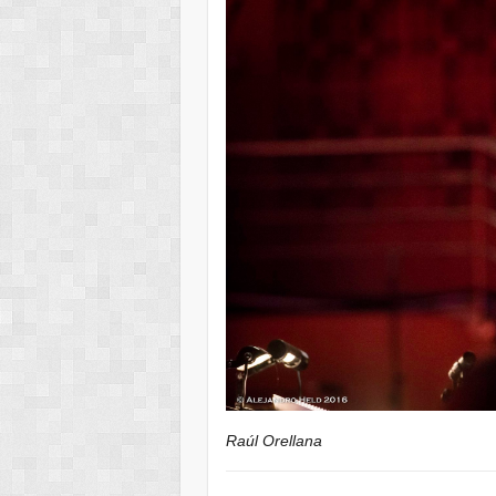
Raúl Orellana