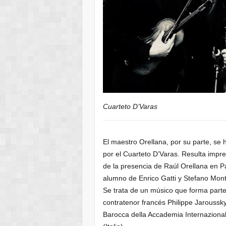
Cuarteto D’Varas
El maestro Orellana, por su parte, se
por el Cuarteto D’Varas. Resulta impre
de la presencia de Raúl Orellana en P
alumno de Enrico Gatti y Stefano Monta
Se trata de un músico que forma part
contratenor francés Philippe Jarouss
Barocca della Accademia Internazional