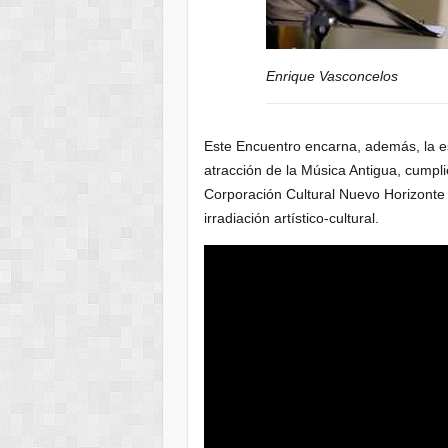
Enrique Vasconcelos
Este Encuentro encarna, además, la es
atracción de la Música Antigua, cumpl
Corporación Cultural Nuevo Horizonte 
irradiación artístico-cultural.