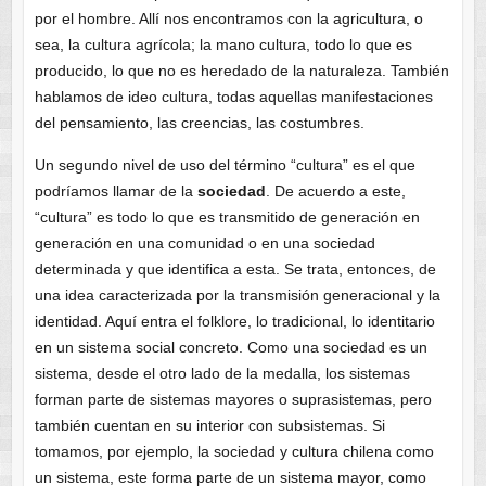
por el hombre. Allí nos encontramos con la agricultura, o
sea, la cultura agrícola; la mano cultura, todo lo que es
producido, lo que no es heredado de la naturaleza. También
hablamos de ideo cultura, todas aquellas manifestaciones
del pensamiento, las creencias, las costumbres.
Un segundo nivel de uso del término “cultura” es el que
podríamos llamar de la
sociedad
. De acuerdo a este,
“cultura” es todo lo que es transmitido de generación en
generación en una comunidad o en una sociedad
determinada y que identifica a esta. Se trata, entonces, de
una idea caracterizada por la transmisión generacional y la
identidad. Aquí entra el folklore, lo tradicional, lo identitario
en un sistema social concreto. Como una sociedad es un
sistema, desde el otro lado de la medalla, los sistemas
forman parte de sistemas mayores o suprasistemas, pero
también cuentan en su interior con subsistemas. Si
tomamos, por ejemplo, la sociedad y cultura chilena como
un sistema, este forma parte de un sistema mayor, como