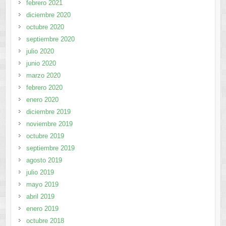
febrero 2021
diciembre 2020
octubre 2020
septiembre 2020
julio 2020
junio 2020
marzo 2020
febrero 2020
enero 2020
diciembre 2019
noviembre 2019
octubre 2019
septiembre 2019
agosto 2019
julio 2019
mayo 2019
abril 2019
enero 2019
octubre 2018