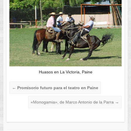
Huasos en La Victoria, Paine
←
Promisorio futuro para el teatro en Paine
«Monogamia», de Marco Antonio de la Parra
→