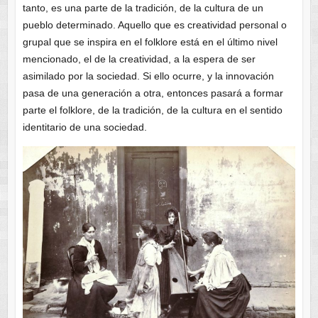
tanto, es una parte de la tradición, de la cultura de un
pueblo determinado. Aquello que es creatividad personal o
grupal que se inspira en el folklore está en el último nivel
mencionado, el de la creatividad, a la espera de ser
asimilado por la sociedad. Si ello ocurre, y la innovación
pasa de una generación a otra, entonces pasará a formar
parte el folklore, de la tradición, de la cultura en el sentido
identitario de una sociedad.