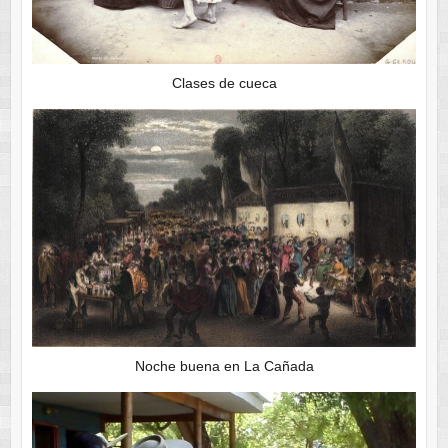
Clases de cueca
Noche buena en La Cañada