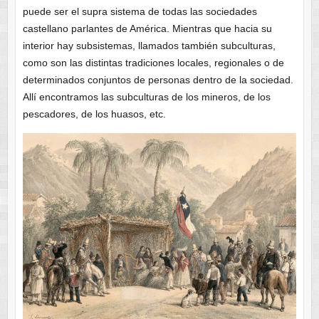
puede ser el supra sistema de todas las sociedades
castellano parlantes de América. Mientras que hacia su
interior hay subsistemas, llamados también subculturas,
como son las distintas tradiciones locales, regionales o de
determinados conjuntos de personas dentro de la sociedad.
Allí encontramos las subculturas de los mineros, de los
pescadores, de los huasos, etc.