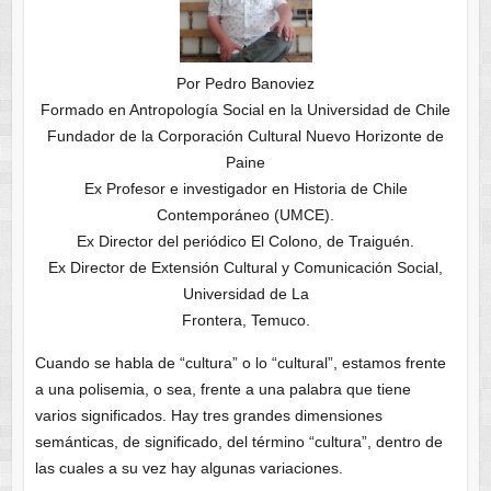
Por Pedro Banoviez
Formado en Antropología Social en la Universidad de Chile
Fundador de la Corporación Cultural Nuevo Horizonte de
Paine
Ex Profesor e investigador en Historia de Chile
Contemporáneo (UMCE).
Ex Director del periódico El Colono, de Traiguén.
Ex Director de Extensión Cultural y Comunicación Social,
Universidad de La
Frontera, Temuco.
Cuando se habla de “cultura” o lo “cultural”, estamos frente
a una polisemia, o sea, frente a una palabra que tiene
varios significados. Hay tres grandes dimensiones
semánticas, de significado, del término “cultura”, dentro de
las cuales a su vez hay algunas variaciones.