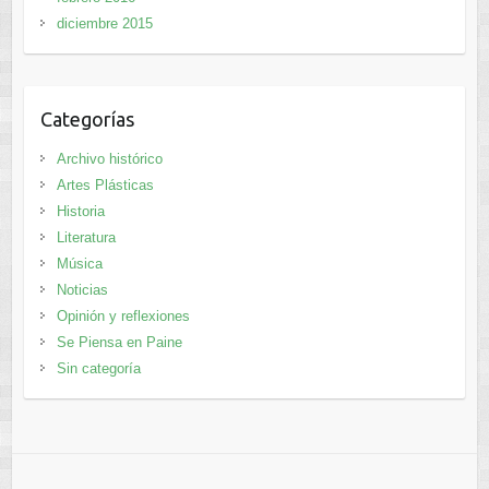
diciembre 2015
Categorías
Archivo histórico
Artes Plásticas
Historia
Literatura
Música
Noticias
Opinión y reflexiones
Se Piensa en Paine
Sin categoría