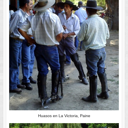
Huasos en La Victoria, Paine