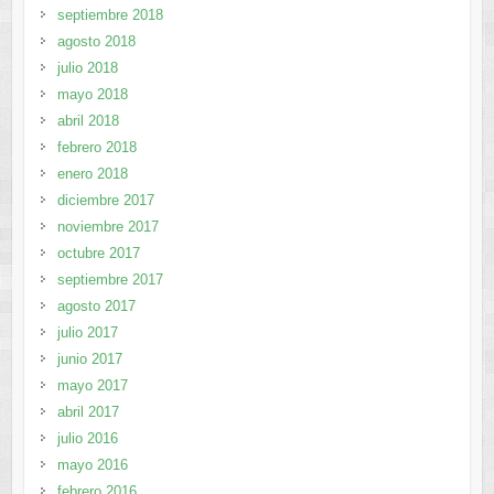
septiembre 2018
agosto 2018
julio 2018
mayo 2018
abril 2018
febrero 2018
enero 2018
diciembre 2017
noviembre 2017
octubre 2017
septiembre 2017
agosto 2017
julio 2017
junio 2017
mayo 2017
abril 2017
julio 2016
mayo 2016
febrero 2016