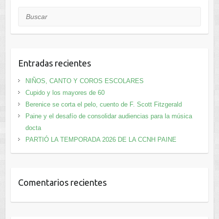
Buscar
Entradas recientes
NIÑOS, CANTO Y COROS ESCOLARES
Cupido y los mayores de 60
Berenice se corta el pelo, cuento de F. Scott Fitzgerald
Paine y el desafío de consolidar audiencias para la música
docta
PARTIÓ LA TEMPORADA 2026 DE LA CCNH PAINE
Comentarios recientes