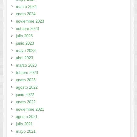
marzo 2024
enero 2024
noviembre 2023
octubre 2023
julio 2023
junio 2023
mayo 2023
abril 2023
marzo 2023
febrero 2023
enero 2023
agosto 2022
junio 2022
enero 2022
noviembre 2021
agosto 2021
julio 2021
mayo 2021