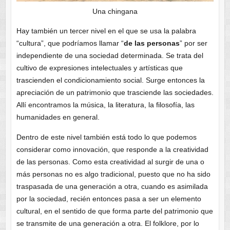
Una chingana
Hay también un tercer nivel en el que se usa la palabra
“cultura”, que podríamos llamar “
de las personas
” por ser
independiente de una sociedad determinada. Se trata del
cultivo de expresiones intelectuales y artísticas que
trascienden el condicionamiento social. Surge entonces la
apreciación de un patrimonio que trasciende las sociedades.
Allí encontramos la música, la literatura, la filosofía, las
humanidades en general.
Dentro de este nivel también está todo lo que podemos
considerar como innovación, que responde a la creatividad
de las personas. Como esta creatividad al surgir de una o
más personas no es algo tradicional, puesto que no ha sido
traspasada de una generación a otra, cuando es asimilada
por la sociedad, recién entonces pasa a ser un elemento
cultural, en el sentido de que forma parte del patrimonio que
se transmite de una generación a otra. El folklore, por lo