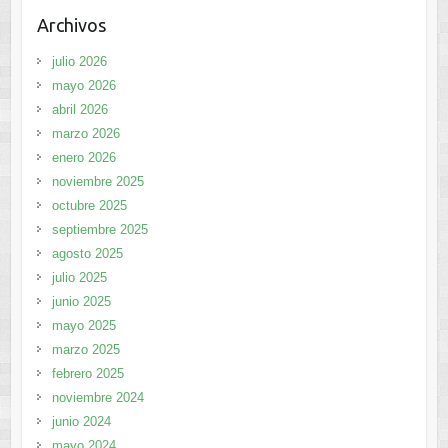
Archivos
julio 2026
mayo 2026
abril 2026
marzo 2026
enero 2026
noviembre 2025
octubre 2025
septiembre 2025
agosto 2025
julio 2025
junio 2025
mayo 2025
marzo 2025
febrero 2025
noviembre 2024
junio 2024
mayo 2024