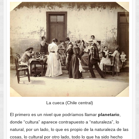
La cueca (Chile central)
El primero es un nivel que podríamos llamar
planetario
,
donde “cultura” aparece contrapuesto a “naturaleza”, lo
natural, por un lado, lo que es propio de la naturaleza de las
cosas, lo cultural por otro lado, todo lo que ha sido hecho