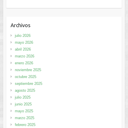
Archivos
julio 2026
mayo 2026
abril 2026
marzo 2026
enero 2026
noviembre 2025
octubre 2025
septiembre 2025
agosto 2025
julio 2025
junio 2025
mayo 2025
marzo 2025
febrero 2025