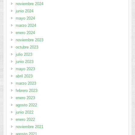
noviembre 2024
junio 2024
mayo 2024
marzo 2024
enero 2024
noviembre 2023
octubre 2023
julio 2023
junio 2023
mayo 2023
abril 2023
marzo 2023
febrero 2023
enero 2023
agosto 2022
junio 2022
enero 2022
noviembre 2021
agosto 2021