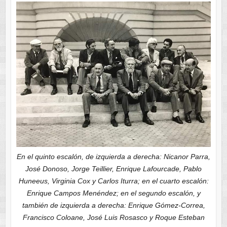
En el quinto escalón, de izquierda a derecha: Nicanor Parra,
José Donoso, Jorge Teillier, Enrique Lafourcade, Pablo
Huneeus, Virginia Cox y Carlos Iturra; en el cuarto escalón:
Enrique Campos Menéndez; en el segundo escalón, y
también de izquierda a derecha: Enrique Gómez-Correa,
Francisco Coloane, José Luis Rosasco y Roque Esteban