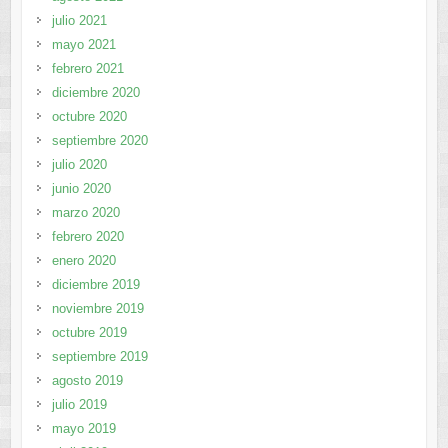
julio 2021
mayo 2021
febrero 2021
diciembre 2020
octubre 2020
septiembre 2020
julio 2020
junio 2020
marzo 2020
febrero 2020
enero 2020
diciembre 2019
noviembre 2019
octubre 2019
septiembre 2019
agosto 2019
julio 2019
mayo 2019