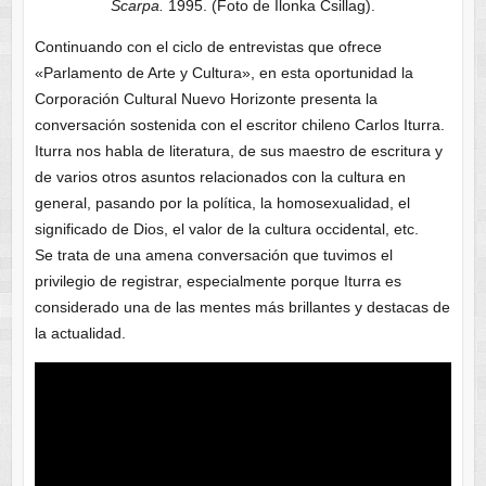
Scarpa.
1995. (Foto de Ilonka Csillag).
Continuando con el ciclo de entrevistas que ofrece
«Parlamento de Arte y Cultura», en esta oportunidad la
Corporación Cultural Nuevo Horizonte presenta la
conversación sostenida con el escritor chileno Carlos Iturra.
Iturra nos habla de literatura, de sus maestro de escritura y
de varios otros asuntos relacionados con la cultura en
general, pasando por la política, la homosexualidad, el
significado de Dios, el valor de la cultura occidental, etc.
Se trata de una amena conversación que tuvimos el
privilegio de registrar, especialmente porque Iturra es
considerado una de las mentes más brillantes y destacas de
la actualidad.