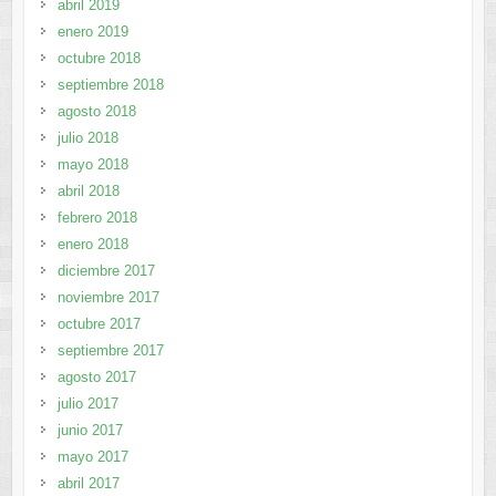
abril 2019
enero 2019
octubre 2018
septiembre 2018
agosto 2018
julio 2018
mayo 2018
abril 2018
febrero 2018
enero 2018
diciembre 2017
noviembre 2017
octubre 2017
septiembre 2017
agosto 2017
julio 2017
junio 2017
mayo 2017
abril 2017