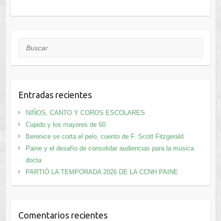
Buscar
Entradas recientes
NIÑOS, CANTO Y COROS ESCOLARES
Cupido y los mayores de 60
Berenice se corta el pelo, cuento de F. Scott Fitzgerald
Paine y el desafío de consolidar audiencias para la música
docta
PARTIÓ LA TEMPORADA 2026 DE LA CCNH PAINE
Comentarios recientes