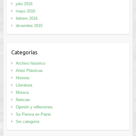
julio 2016
mayo 2016
febrero 2016
diciembre 2015
Categorías
Archivo histórico
Artes Plásticas
Historia
Literatura
Música
Noticias
Opinión y reflexiones
Se Piensa en Paine
Sin categoría