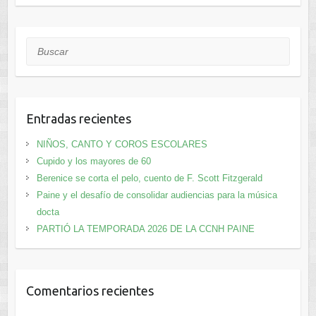
Buscar
Entradas recientes
NIÑOS, CANTO Y COROS ESCOLARES
Cupido y los mayores de 60
Berenice se corta el pelo, cuento de F. Scott Fitzgerald
Paine y el desafío de consolidar audiencias para la música
docta
PARTIÓ LA TEMPORADA 2026 DE LA CCNH PAINE
Comentarios recientes