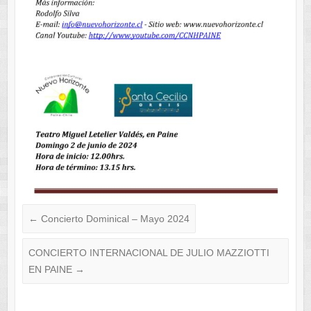
←
Concierto Dominical – Mayo 2024
CONCIERTO INTERNACIONAL DE JULIO MAZZIOTTI
EN PAINE
→