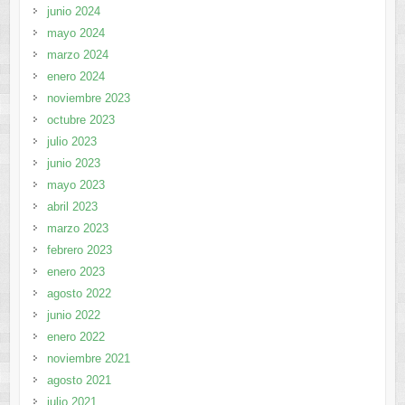
junio 2024
mayo 2024
marzo 2024
enero 2024
noviembre 2023
octubre 2023
julio 2023
junio 2023
mayo 2023
abril 2023
marzo 2023
febrero 2023
enero 2023
agosto 2022
junio 2022
enero 2022
noviembre 2021
agosto 2021
julio 2021