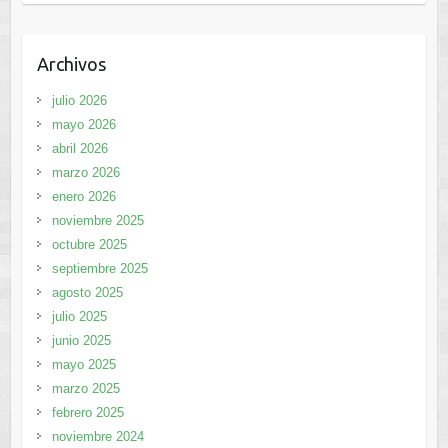
Archivos
julio 2026
mayo 2026
abril 2026
marzo 2026
enero 2026
noviembre 2025
octubre 2025
septiembre 2025
agosto 2025
julio 2025
junio 2025
mayo 2025
marzo 2025
febrero 2025
noviembre 2024