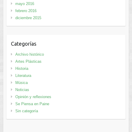
mayo 2016
febrero 2016
diciembre 2015
Categorías
Archivo histórico
Artes Plásticas
Historia
Literatura
Música
Noticias
Opinión y reflexiones
Se Piensa en Paine
Sin categoría