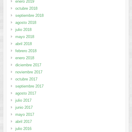
enero 2019
octubre 2018
septiembre 2018
agosto 2018
julio 2018
mayo 2018
abril 2018
febrero 2018
enero 2018
diciembre 2017
noviembre 2017
octubre 2017
septiembre 2017
agosto 2017
julio 2017
junio 2017
mayo 2017
abril 2017
julio 2016