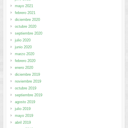
mayo 2021
febrero 2021
diciembre 2020
octubre 2020
septiembre 2020
julio 2020
junio 2020
marzo 2020
febrero 2020
enero 2020
diciembre 2019
noviembre 2019
octubre 2019
septiembre 2019
agosto 2019
julio 2019
mayo 2019
abril 2019