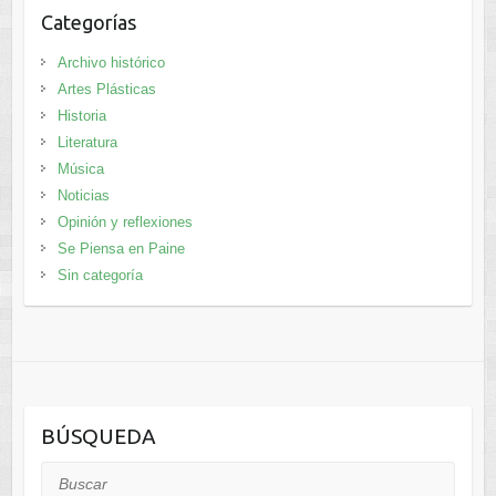
Categorías
Archivo histórico
Artes Plásticas
Historia
Literatura
Música
Noticias
Opinión y reflexiones
Se Piensa en Paine
Sin categoría
BÚSQUEDA
Buscar