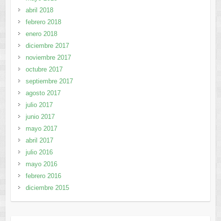
abril 2018
febrero 2018
enero 2018
diciembre 2017
noviembre 2017
octubre 2017
septiembre 2017
agosto 2017
julio 2017
junio 2017
mayo 2017
abril 2017
julio 2016
mayo 2016
febrero 2016
diciembre 2015