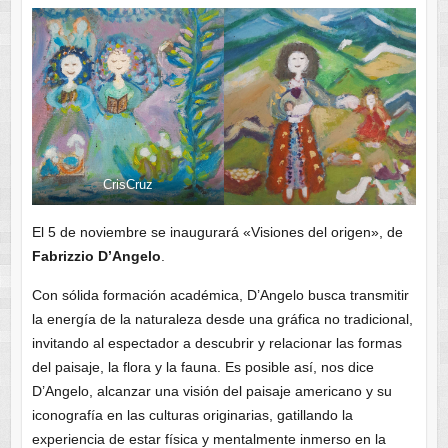
CrisCruz
El 5 de noviembre se inaugurará «Visiones del origen», de
Fabrizzio D’Angelo
.
Con sólida formación académica, D’Angelo busca transmitir
la energía de la naturaleza desde una gráfica no tradicional,
invitando al espectador a descubrir y relacionar las formas
del paisaje, la flora y la fauna. Es posible así, nos dice
D’Angelo, alcanzar una visión del paisaje americano y su
iconografía en las culturas originarias, gatillando la
experiencia de estar física y mentalmente inmerso en la