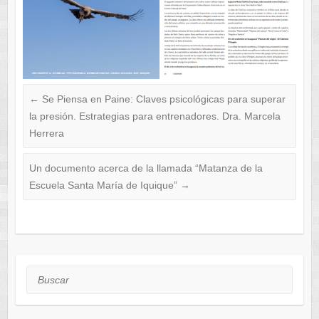
←
Se Piensa en Paine: Claves psicológicas para superar
la presión. Estrategias para entrenadores. Dra. Marcela
Herrera
Un documento acerca de la llamada “Matanza de la
Escuela Santa María de Iquique”
→
Buscar