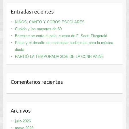
Entradas recientes
NIÑOS, CANTO Y COROS ESCOLARES
Cupido y los mayores de 60
Berenice se corta el pelo, cuento de F. Scott Fitzgerald
Paine y el desafío de consolidar audiencias para la música
docta
PARTIÓ LA TEMPORADA 2026 DE LA CCNH PAINE
Comentarios recientes
Archivos
julio 2026
mayo 2026