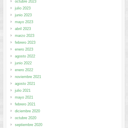
octubre 2023
julio 2023
junio 2023
mayo 2023
abril 2023
marzo 2023
febrero 2023
enero 2023
agosto 2022
junio 2022
enero 2022
noviembre 2021
agosto 2021
julio 2021
mayo 2021
febrero 2021
diciembre 2020
octubre 2020
septiembre 2020