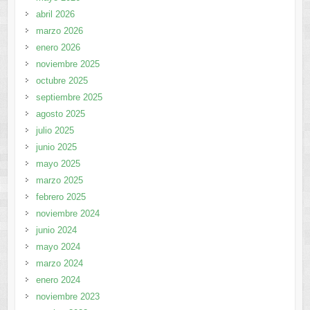
abril 2026
marzo 2026
enero 2026
noviembre 2025
octubre 2025
septiembre 2025
agosto 2025
julio 2025
junio 2025
mayo 2025
marzo 2025
febrero 2025
noviembre 2024
junio 2024
mayo 2024
marzo 2024
enero 2024
noviembre 2023