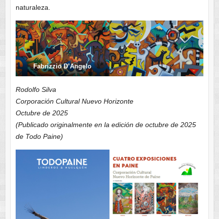
naturaleza.
Fabrizzio D’Angelo
Rodolfo Silva
Corporación Cultural Nuevo Horizonte
Octubre de 2025
(Publicado originalmente en la edición de octubre de 2025
de Todo Paine)