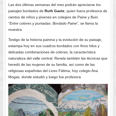
Las dos últimas semanas del mes podrán apreciarse los
paisajes bordados de
Ruth Gaete
, quien fuera profesora de
cientos de niños y jóvenes en colegios de Paine y Buin.
“
Entre colores y puntadas: Bordado Paine
”, se llama la
muestra.
Testigo de la historia painina y la evolución de su paisaje,
estampa hoy en sus cuadros bordados con finos hilos y
delicadas combinaciones de colores, la característica
naturaleza del valle central. Revela también las técnicas que
heredó de las mujeres de su familia, así como de las
religiosas españolas del Liceo Fátima, hoy colegio Ana
Mogas, donde estudió y luego fue profesora.