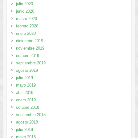
julio 2020
junio 2020
marzo 2020
febrero 2020
enero 2020
diciembre 2019
noviembre 2019
octubre 2019
septiembre 2019
agosto 2019
julio 2019
mayo 2019
abril 2019
enero 2019
octubre 2018
septiembre 2018
agosto 2018
julio 2018
mayo 2018