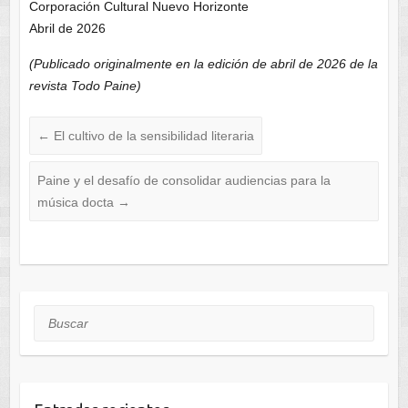
Corporación Cultural Nuevo Horizonte
Abril de 2026
(Publicado originalmente en la edición de abril de 2026 de la
revista Todo Paine)
←
El cultivo de la sensibilidad literaria
Paine y el desafío de consolidar audiencias para la
música docta
→
Buscar