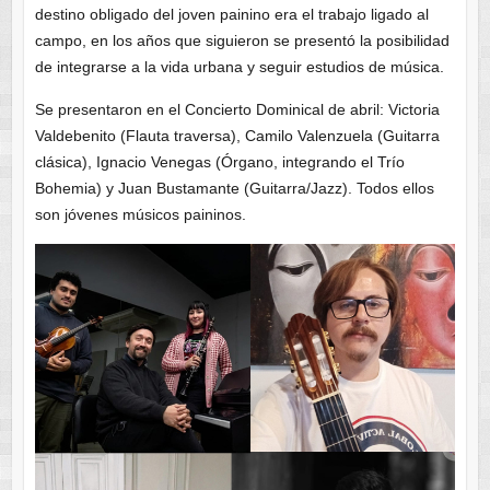
destino obligado del joven painino era el trabajo ligado al
campo, en los años que siguieron se presentó la posibilidad
de integrarse a la vida urbana y seguir estudios de música.
Se presentaron en el Concierto Dominical de abril: Victoria
Valdebenito (Flauta traversa), Camilo Valenzuela (Guitarra
clásica), Ignacio Venegas (Órgano, integrando el Trío
Bohemia) y Juan Bustamante (Guitarra/Jazz). Todos ellos
son jóvenes músicos paininos.