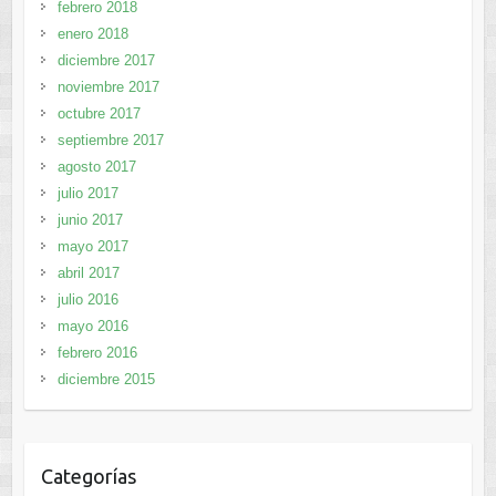
febrero 2018
enero 2018
diciembre 2017
noviembre 2017
octubre 2017
septiembre 2017
agosto 2017
julio 2017
junio 2017
mayo 2017
abril 2017
julio 2016
mayo 2016
febrero 2016
diciembre 2015
Categorías