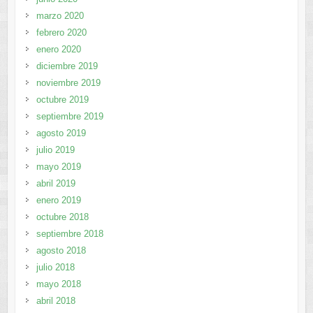
marzo 2020
febrero 2020
enero 2020
diciembre 2019
noviembre 2019
octubre 2019
septiembre 2019
agosto 2019
julio 2019
mayo 2019
abril 2019
enero 2019
octubre 2018
septiembre 2018
agosto 2018
julio 2018
mayo 2018
abril 2018