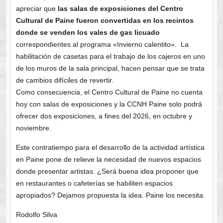
apreciar que
las salas de exposiciones del Centro
Cultural de Paine fueron convertidas en los recintos
donde se venden los vales de gas licuado
correspondientes al programa «Invierno calentito». La
habilitación de casetas para el trabajo de los cajeros en uno
de los muros de la sala principal, hacen pensar que se trata
de cambios difíciles de revertir.
Como consecuencia, el Centro Cultural de Paine no cuenta
hoy con salas de exposiciones y la CCNH Paine solo podrá
ofrecer dos exposiciones, a fines del 2026, en octubre y
noviembre.
Este contratiempo para el desarrollo de la actividad artística
en Paine pone de relieve la necesidad de nuevos espacios
donde presentar artistas. ¿Será buena idea proponer que
en restaurantes o cafeterías se habiliten espacios
apropiados? Dejamos propuesta la idea. Paine los necesita.
Rodolfo Silva