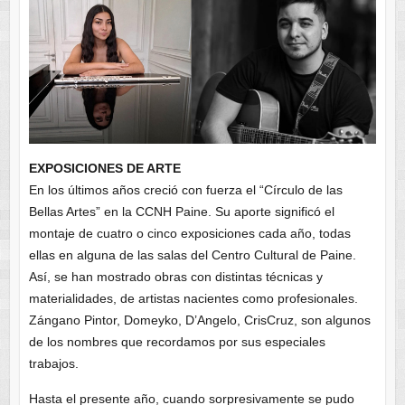
EXPOSICIONES DE ARTE
En los últimos años creció con fuerza el “Círculo de las
Bellas Artes” en la CCNH Paine. Su aporte significó el
montaje de cuatro o cinco exposiciones cada año, todas
ellas en alguna de las salas del Centro Cultural de Paine.
Así, se han mostrado obras con distintas técnicas y
materialidades, de artistas nacientes como profesionales.
Zángano Pintor, Domeyko, D’Angelo, CrisCruz, son algunos
de los nombres que recordamos por sus especiales
trabajos.
Hasta el presente año, cuando sorpresivamente se pudo