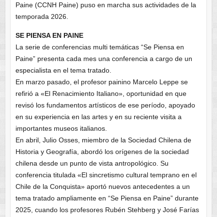
Paine (CCNH Paine) puso en marcha sus actividades de la
temporada 2026.
SE PIENSA EN PAINE
La serie de conferencias multi temáticas “Se Piensa en
Paine” presenta cada mes una conferencia a cargo de un
especialista en el tema tratado.
En marzo pasado, el profesor painino Marcelo Leppe se
refirió a «El Renacimiento Italiano», oportunidad en que
revisó los fundamentos artísticos de ese período, apoyado
en su experiencia en las artes y en su reciente visita a
importantes museos italianos.
En abril, Julio Osses, miembro de la Sociedad Chilena de
Historia y Geografía, abordó los orígenes de la sociedad
chilena desde un punto de vista antropológico. Su
conferencia titulada «El sincretismo cultural temprano en el
Chile de la Conquista» aportó nuevos antecedentes a un
tema tratado ampliamente en “Se Piensa en Paine” durante
2025, cuando los profesores Rubén Stehberg y José Farías