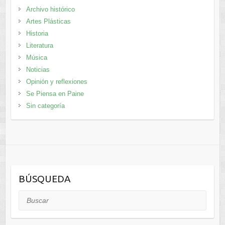
Archivo histórico
Artes Plásticas
Historia
Literatura
Música
Noticias
Opinión y reflexiones
Se Piensa en Paine
Sin categoría
BÚSQUEDA
Buscar