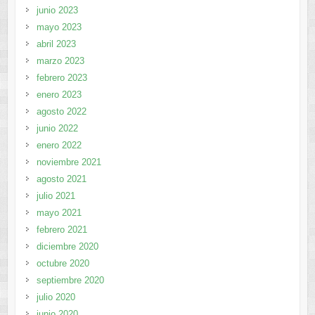
junio 2023
mayo 2023
abril 2023
marzo 2023
febrero 2023
enero 2023
agosto 2022
junio 2022
enero 2022
noviembre 2021
agosto 2021
julio 2021
mayo 2021
febrero 2021
diciembre 2020
octubre 2020
septiembre 2020
julio 2020
junio 2020