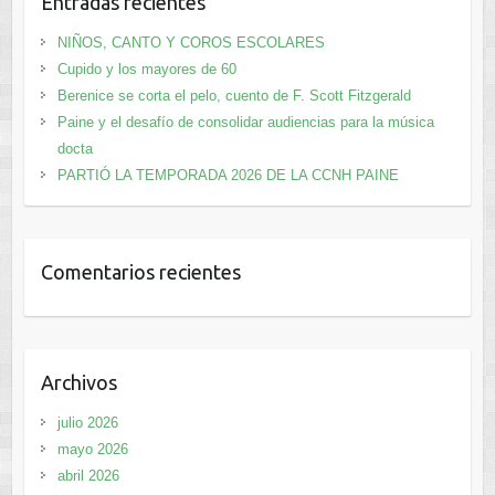
Entradas recientes
NIÑOS, CANTO Y COROS ESCOLARES
Cupido y los mayores de 60
Berenice se corta el pelo, cuento de F. Scott Fitzgerald
Paine y el desafío de consolidar audiencias para la música
docta
PARTIÓ LA TEMPORADA 2026 DE LA CCNH PAINE
Comentarios recientes
Archivos
julio 2026
mayo 2026
abril 2026