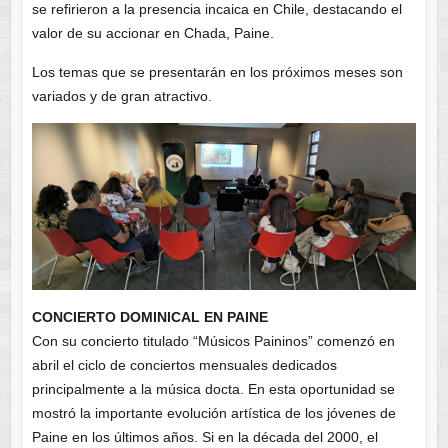
se refirieron a la presencia incaica en Chile, destacando el
valor de su accionar en Chada, Paine.
Los temas que se presentarán en los próximos meses son
variados y de gran atractivo.
CONCIERTO DOMINICAL EN PAINE
Con su concierto titulado “Músicos Paininos” comenzó en
abril el ciclo de conciertos mensuales dedicados
principalmente a la música docta. En esta oportunidad se
mostró la importante evolución artística de los jóvenes de
Paine en los últimos años. Si en la década del 2000, el