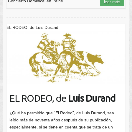
Concierto Dominical en Paine
leer más
EL RODEO, de Luis Durand
EL RODEO, de
Luis Durand
¿Qué ha permitido que “El Rodeo”, de Luis Durand, sea
leído más de noventa años después de su publicación,
especialmente, si se tiene en cuenta que se trata de un