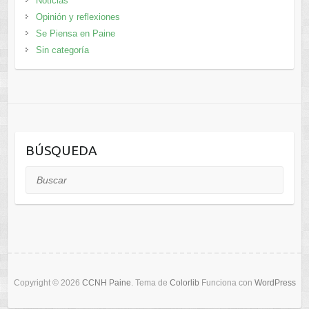
Noticias
Opinión y reflexiones
Se Piensa en Paine
Sin categoría
BÚSQUEDA
Buscar
Copyright © 2026
CCNH Paine
. Tema de
Colorlib
Funciona con
WordPress