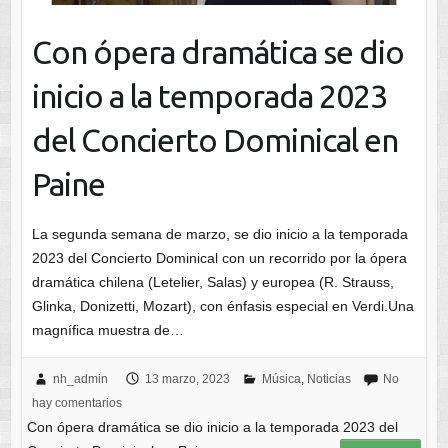
Con ópera dramática se dio
inicio a la temporada 2023
del Concierto Dominical en
Paine
La segunda semana de marzo, se dio inicio a la temporada
2023 del Concierto Dominical con un recorrido por la ópera
dramática chilena (Letelier, Salas) y europea (R. Strauss,
Glinka, Donizetti, Mozart), con énfasis especial en Verdi.Una
magnífica muestra de…
nh_admin
13 marzo, 2023
Música
,
Noticias
No
hay comentarios
Con ópera dramática se dio inicio a la temporada 2023 del