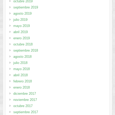
octubre 2019
septiembre 2019
agosto 2019
julio 2019
mayo 2019
abril 2019
enero 2019
octubre 2018
septiembre 2018
agosto 2018
julio 2018
mayo 2018
abril 2018
febrero 2018
enero 2018
diciembre 2017
noviembre 2017
octubre 2017
septiembre 2017