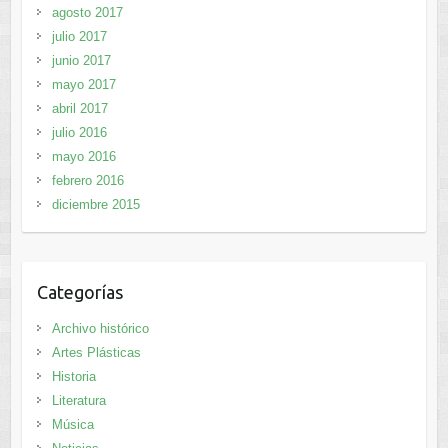
agosto 2017
julio 2017
junio 2017
mayo 2017
abril 2017
julio 2016
mayo 2016
febrero 2016
diciembre 2015
Categorías
Archivo histórico
Artes Plásticas
Historia
Literatura
Música