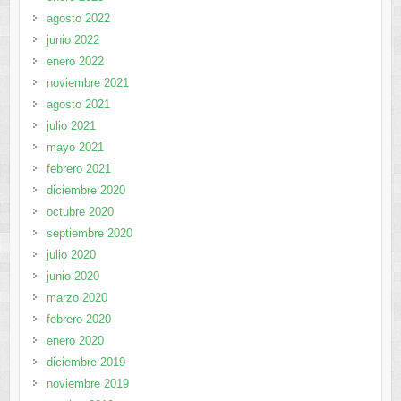
agosto 2022
junio 2022
enero 2022
noviembre 2021
agosto 2021
julio 2021
mayo 2021
febrero 2021
diciembre 2020
octubre 2020
septiembre 2020
julio 2020
junio 2020
marzo 2020
febrero 2020
enero 2020
diciembre 2019
noviembre 2019