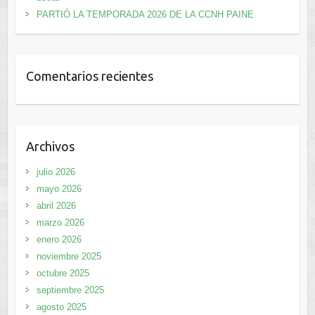
PARTIÓ LA TEMPORADA 2026 DE LA CCNH PAINE
Comentarios recientes
Archivos
julio 2026
mayo 2026
abril 2026
marzo 2026
enero 2026
noviembre 2025
octubre 2025
septiembre 2025
agosto 2025