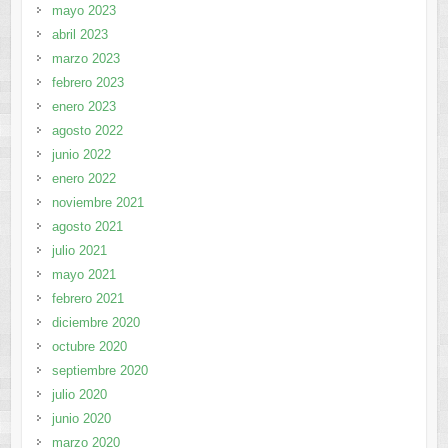
mayo 2023
abril 2023
marzo 2023
febrero 2023
enero 2023
agosto 2022
junio 2022
enero 2022
noviembre 2021
agosto 2021
julio 2021
mayo 2021
febrero 2021
diciembre 2020
octubre 2020
septiembre 2020
julio 2020
junio 2020
marzo 2020