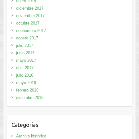
enero 2018
diciembre 2017
noviembre 2017
octubre 2017
septiembre 2017
agosto 2017
julio 2017
junio 2017
mayo 2017
abril 2017
julio 2016
mayo 2016
febrero 2016
diciembre 2015
Categorías
Archivo histórico