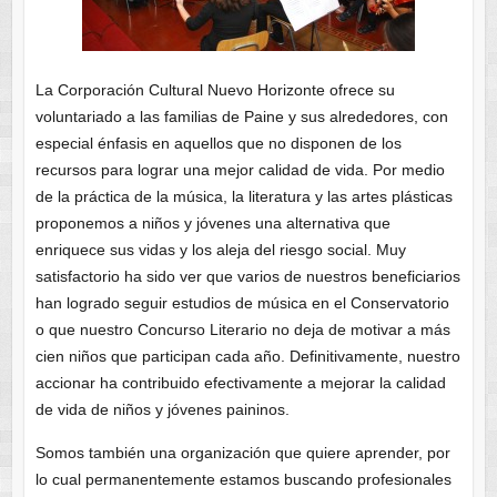
La Corporación Cultural Nuevo Horizonte ofrece su
voluntariado a las familias de Paine y sus alrededores, con
especial énfasis en aquellos que no disponen de los
recursos para lograr una mejor calidad de vida. Por medio
de la práctica de la música, la literatura y las artes plásticas
proponemos a niños y jóvenes una alternativa que
enriquece sus vidas y los aleja del riesgo social. Muy
satisfactorio ha sido ver que varios de nuestros beneficiarios
han logrado seguir estudios de música en el Conservatorio
o que nuestro Concurso Literario no deja de motivar a más
cien niños que participan cada año. Definitivamente, nuestro
accionar ha contribuido efectivamente a mejorar la calidad
de vida de niños y jóvenes paininos.
Somos también una organización que quiere aprender, por
lo cual permanentemente estamos buscando profesionales