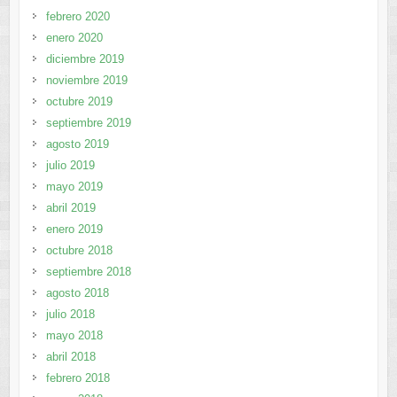
febrero 2020
enero 2020
diciembre 2019
noviembre 2019
octubre 2019
septiembre 2019
agosto 2019
julio 2019
mayo 2019
abril 2019
enero 2019
octubre 2018
septiembre 2018
agosto 2018
julio 2018
mayo 2018
abril 2018
febrero 2018