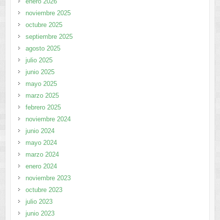
enero 2026
noviembre 2025
octubre 2025
septiembre 2025
agosto 2025
julio 2025
junio 2025
mayo 2025
marzo 2025
febrero 2025
noviembre 2024
junio 2024
mayo 2024
marzo 2024
enero 2024
noviembre 2023
octubre 2023
julio 2023
junio 2023