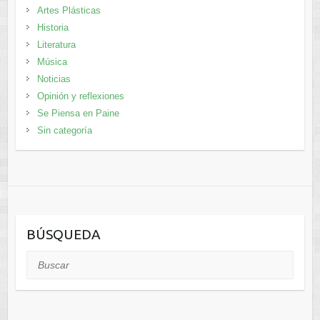
Artes Plásticas
Historia
Literatura
Música
Noticias
Opinión y reflexiones
Se Piensa en Paine
Sin categoría
BÚSQUEDA
Buscar