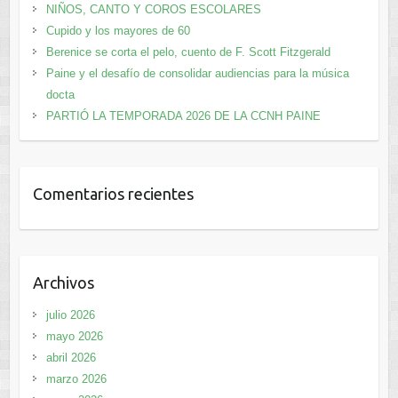
NIÑOS, CANTO Y COROS ESCOLARES
Cupido y los mayores de 60
Berenice se corta el pelo, cuento de F. Scott Fitzgerald
Paine y el desafío de consolidar audiencias para la música
docta
PARTIÓ LA TEMPORADA 2026 DE LA CCNH PAINE
Comentarios recientes
Archivos
julio 2026
mayo 2026
abril 2026
marzo 2026