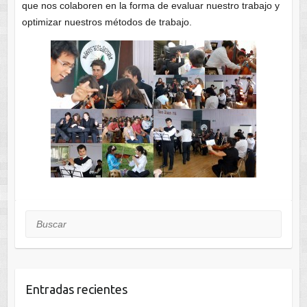
que nos colaboren en la forma de evaluar nuestro trabajo y
optimizar nuestros métodos de trabajo.
Buscar
Entradas recientes