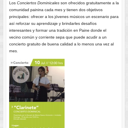
Los
Conciertos Dominicales
son ofrecidos gratuitamente a la
comunidad painina cada mes y tienen dos objetivos
principales: ofrecer a los jóvenes músicos un escenario para
así reforzar su aprendizaje y brindarles desafíos
interesantes y formar una tradición en Paine donde el
vecino común y corriente sepa que puede acudir a un
concierto gratuito de buena calidad a lo menos una vez al
mes.