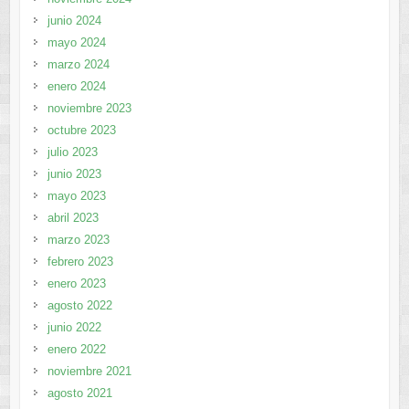
junio 2024
mayo 2024
marzo 2024
enero 2024
noviembre 2023
octubre 2023
julio 2023
junio 2023
mayo 2023
abril 2023
marzo 2023
febrero 2023
enero 2023
agosto 2022
junio 2022
enero 2022
noviembre 2021
agosto 2021