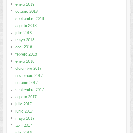
enero 2019
octubre 2018
septiembre 2018
agosto 2018
julio 2018
mayo 2018
abril 2018
febrero 2018
enero 2018
diciembre 2017
noviembre 2017
octubre 2017
septiembre 2017
agosto 2017
julio 2017
junio 2017
mayo 2017
abril 2017
julio 2016