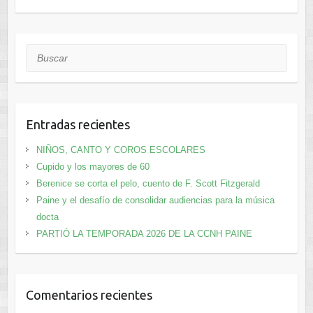
Buscar
Entradas recientes
NIÑOS, CANTO Y COROS ESCOLARES
Cupido y los mayores de 60
Berenice se corta el pelo, cuento de F. Scott Fitzgerald
Paine y el desafío de consolidar audiencias para la música
docta
PARTIÓ LA TEMPORADA 2026 DE LA CCNH PAINE
Comentarios recientes