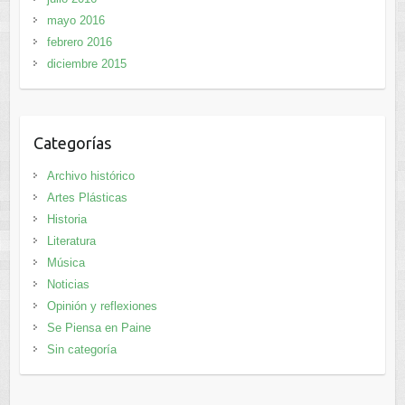
mayo 2016
febrero 2016
diciembre 2015
Categorías
Archivo histórico
Artes Plásticas
Historia
Literatura
Música
Noticias
Opinión y reflexiones
Se Piensa en Paine
Sin categoría