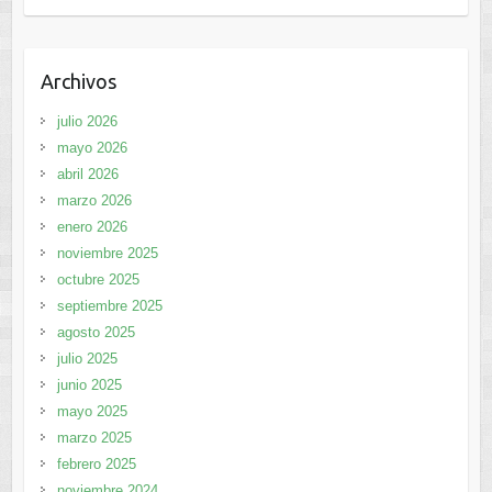
Archivos
julio 2026
mayo 2026
abril 2026
marzo 2026
enero 2026
noviembre 2025
octubre 2025
septiembre 2025
agosto 2025
julio 2025
junio 2025
mayo 2025
marzo 2025
febrero 2025
noviembre 2024