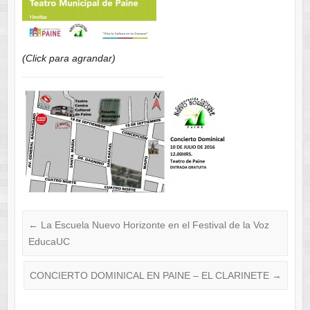
(Click para agrandar)
←
La Escuela Nuevo Horizonte en el Festival de la Voz
EducaUC
CONCIERTO DOMINICAL EN PAINE – EL CLARINETE
→