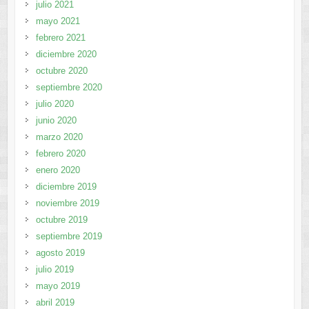
julio 2021
mayo 2021
febrero 2021
diciembre 2020
octubre 2020
septiembre 2020
julio 2020
junio 2020
marzo 2020
febrero 2020
enero 2020
diciembre 2019
noviembre 2019
octubre 2019
septiembre 2019
agosto 2019
julio 2019
mayo 2019
abril 2019