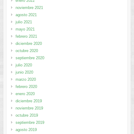
enero 2022
noviembre 2021
agosto 2021
julio 2021
mayo 2021
febrero 2021
diciembre 2020
octubre 2020
septiembre 2020
julio 2020
junio 2020
marzo 2020
febrero 2020
enero 2020
diciembre 2019
noviembre 2019
octubre 2019
septiembre 2019
agosto 2019