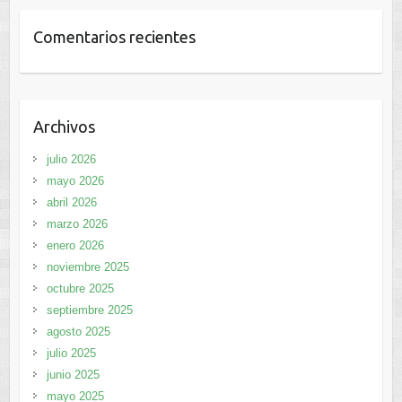
Comentarios recientes
Archivos
julio 2026
mayo 2026
abril 2026
marzo 2026
enero 2026
noviembre 2025
octubre 2025
septiembre 2025
agosto 2025
julio 2025
junio 2025
mayo 2025