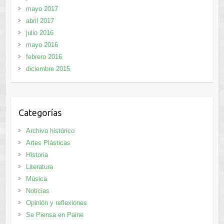
mayo 2017
abril 2017
julio 2016
mayo 2016
febrero 2016
diciembre 2015
Categorías
Archivo histórico
Artes Plásticas
Historia
Literatura
Música
Noticias
Opinión y reflexiones
Se Piensa en Paine