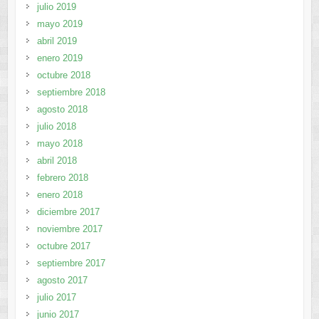
julio 2019
mayo 2019
abril 2019
enero 2019
octubre 2018
septiembre 2018
agosto 2018
julio 2018
mayo 2018
abril 2018
febrero 2018
enero 2018
diciembre 2017
noviembre 2017
octubre 2017
septiembre 2017
agosto 2017
julio 2017
junio 2017