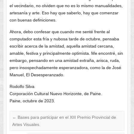
el vecindario, no olviden que no es lo mismo manualidades,
artesanía y arte. Eso hay que saberlo, hay que comenzar
con buenas definiciones.
Ahora, debo confesar que cuando me senté frente al
computador esta fría y nubosa tarde de octubre, pensaba
escribir acerca de la amistad, aquella amistad cercana,
amable, festiva y principalmente optimista. Me encontré, sin
embargo, pensando en una amistad extraña, arisca, ruda,
pero insospechadamente esperanzadora, como la de José
Manuel, El Desesperanzado.
Rodolfo Silva
Corporación Cultural Nuevo Horizonte, de Paine.
Paine, octubre de 2023.
←
Bases para participar en el XIII Premio Provincial de
Artes Visuales.