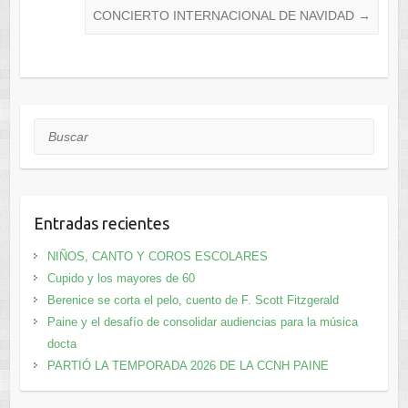
CONCIERTO INTERNACIONAL DE NAVIDAD
→
Buscar
Entradas recientes
NIÑOS, CANTO Y COROS ESCOLARES
Cupido y los mayores de 60
Berenice se corta el pelo, cuento de F. Scott Fitzgerald
Paine y el desafío de consolidar audiencias para la música
docta
PARTIÓ LA TEMPORADA 2026 DE LA CCNH PAINE