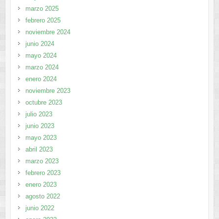
marzo 2025
febrero 2025
noviembre 2024
junio 2024
mayo 2024
marzo 2024
enero 2024
noviembre 2023
octubre 2023
julio 2023
junio 2023
mayo 2023
abril 2023
marzo 2023
febrero 2023
enero 2023
agosto 2022
junio 2022